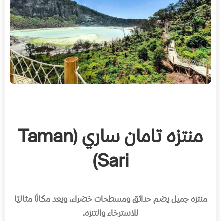
منتزه تامان ساري (Taman
Sari)
منتزه جميل يضم حدائق ومسطحات خضراء، ويعد مكانًا مثاليًا
للاسترخاء والتنزه
.