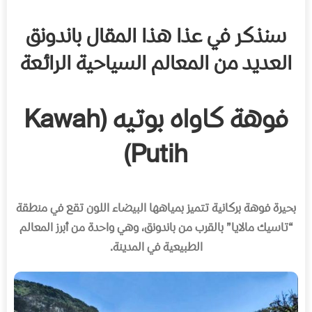
سنذكر في عذا هذا المقال باندونق
العديد من المعالم السياحية الرائعة
فوهة كاواه بوتيه (Kawah
Putih)
بحيرة فوهة بركانية تتميز بمياهها البيضاء اللون تقع في منطقة
“
تاسيك مالايا
”
بالقرب من باندونق، وهي واحدة من أبرز المعالم
الطبيعية في المدينة
.