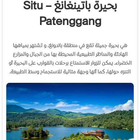
بحيرة باتينغانغ – Situ
Patenggang
هي بحيرة جميلة تقع في منطقة باندونغ، و تشتهر بمياهها
الهادئة والمناظر الطبيعية المحيطة بها من الجبال والمزارع
الخضراء
.
يمكن للزوار الاستمتاع برحلات بالقوارب على البحيرة أو
التنزه حولها، كما أنها وجهة مثالية للاستجمام وسط الطبيعة
.