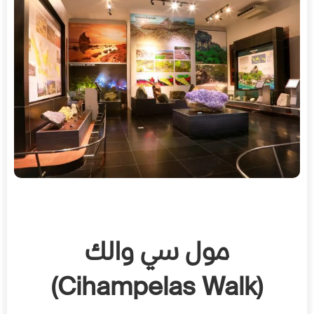
مول سي والك
(Cihampelas Walk)