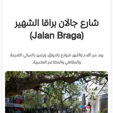
شارع جالان براقا الشهير
(Jalan Braga)
يعد من أقدم وأشهر شوارع باندونق، ويتميز بالمباني القديمة
والمقاهي والمطاعم العصرية
.