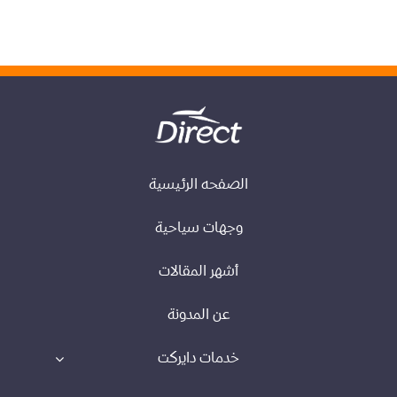
الصفحه الرئيسية
وجهات سياحية
أشهر المقالات
عن المدونة
خدمات دايركت