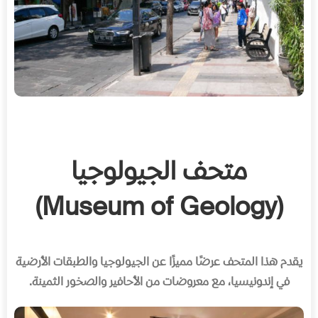
متحف الجيولوجيا
(Museum of Geology)
يقدم هذا المتحف عرضًا مميزًا عن الجيولوجيا والطبقات الأرضية
في إندونيسيا، مع معروضات من الأحافير والصخور الثمينة
.