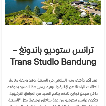
ترانس ستوديو باندونغ –
Trans Studio Bandung
تعد أكبر وأشهر مدن الملاهي في المدينة، وهو وجهة مثالية
للعائلات الباحثة عن الإثارة والترفيه
.
يتميز هذا المنتزه بموقعه
داخل مجمع تجاري ضخم يضم العديد من المرافق الترفيهية
.
يتكون ترانس ستوديو من عدة مناطق ترفيهية مثل
“
المدينة