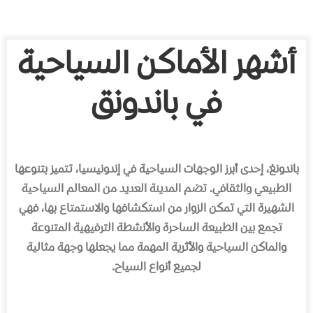
أشهر الأماكن السياحية
في باندونق
باندونغ، إحدى أبرز الوجهات السياحية في إندونيسيا، تتميز بتنوعها
الطبيعي والثقافي. تضم المدينة العديد من المعالم السياحية
الشهيرة التي تمكن الزوار من استكشافها والاستمتاع بها، فهي
تجمع بين الطبيعة الساحرة والأنشطة الترفيهية المتنوعة
والماكن السياحية والأثرية المهمة مما يجعلها وجهة مثالية
لجميع أنواع السياح.