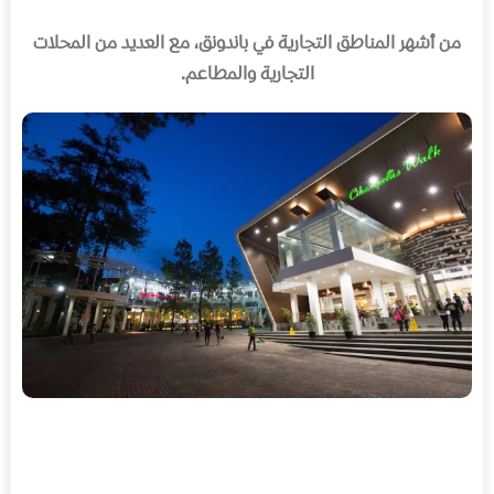
من أشهر المناطق التجارية في باندونق، مع العديد من المحلات
التجارية والمطاعم
.