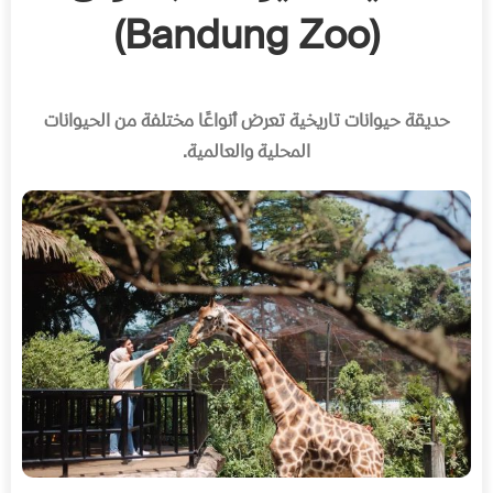
(Bandung Zoo)
حديقة حيوانات تاريخية تعرض أنواعًا مختلفة من الحيوانات
المحلية والعالمية
.