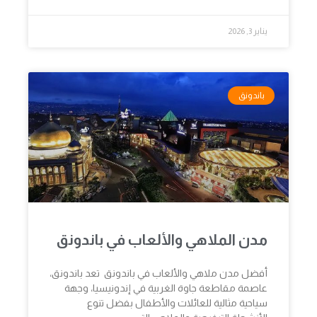
يناير 3, 2026
باندونق
مدن الملاهي والألعاب في باندونق
أفضل مدن ملاهي والألعاب في باندونق تعد باندونق،
عاصمة مقاطعة جاوة الغربية في إندونيسيا، وجهة
سياحية مثالية للعائلات والأطفال بفضل تنوع