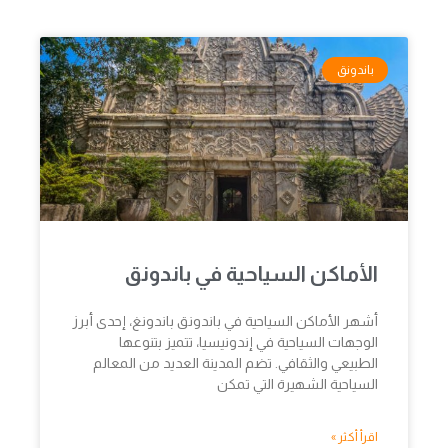
باندونق
الأماكن السياحية في باندونق
أشهر الأماكن السياحية في باندونق باندونغ، إحدى أبرز
الوجهات السياحية في إندونيسيا، تتميز بتنوعها
الطبيعي والثقافي. تضم المدينة العديد من المعالم
السياحية الشهيرة التي تمكن
اقرأ أكثر »