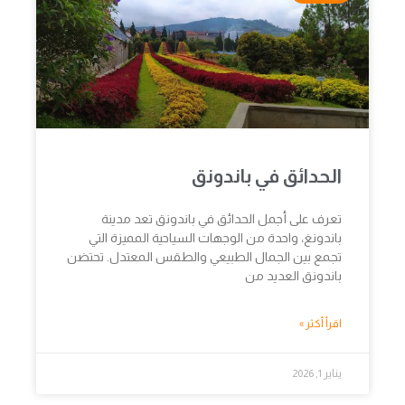
الحدائق في باندونق
تعرف على أجمل الحدائق في باندونق تعد مدينة
باندونغ، واحدة من الوجهات السياحية المميزة التي
تجمع بين الجمال الطبيعي والطقس المعتدل. تحتضن
باندونق العديد من
اقرأ أكثر »
يناير 1, 2026