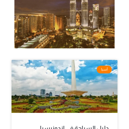
آسيا
دليل السياحة في إندونيسيا