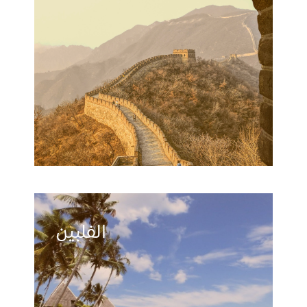
الفلبين