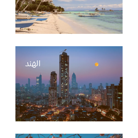
الهند