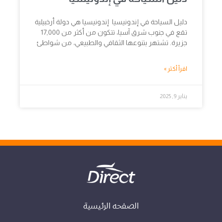
دليل السياحة في إندونيسيا إندونيسيا هي دولة أرخبيلية
تقع في جنوب شرق آسيا، تتكون من أكثر من 17,000
جزيرة. تشتهر بتنوعها الثقافي والطبيعي، من شواطئ
اقرأ أكثر »
يناير 9, 2025
الصفحه الرئيسية