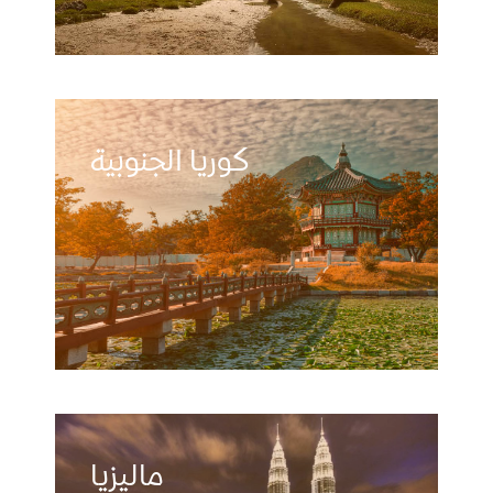
كوريا الجنوبية
ماليزيا