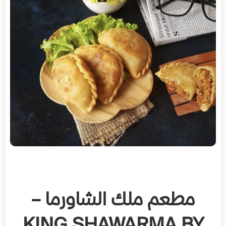
مطعم ملك الشاورما –