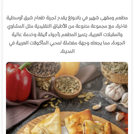
مطعم ومقهى شهير في باندونغ يقدم تجربة طعام شرق أوسطية
فاخرة، مع مجموعة متنوعة من الأطباق التقليدية مثل المشاوي
والمقبلات العربية
.
يتميز المطعم بأجواء أنيقة وخدمة عالية
الجودة، مما يجعله وجهة مفضلة لمحبي المأكولات العربية في
المدينة
.