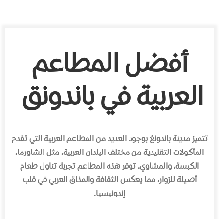
أفضل المطاعم
العربية في باندونق
تتميز مدينة باندونغ بوجود العديد من المطاعم العربية التي تقدم
المأكولات التقليدية من مختلف البلدان العربية، مثل الشاورما،
الكبسة، والمشاوي. توفر هذه المطاعم تجربة تناول طعام
أصيلة للزوار، مما يعكس الثقافة والمذاق العربي في قلب
إندونيسيا.