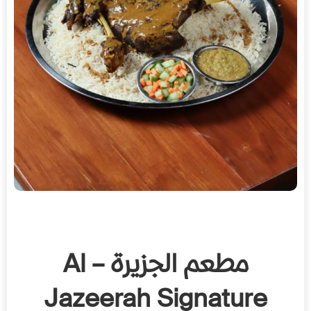
مطعم الجزيرة – Al
Jazeerah Signature