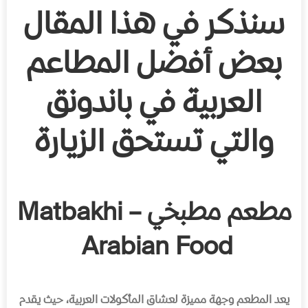
سنذكر في هذا المقال
بعض أفضل المطاعم
العربية في باندونق
والتي تستحق الزيارة
مطعم مطبخي – Matbakhi
Arabian Food
يعد المطعم وجهة مميزة لعشاق المأكولات العربية، حيث يقدم