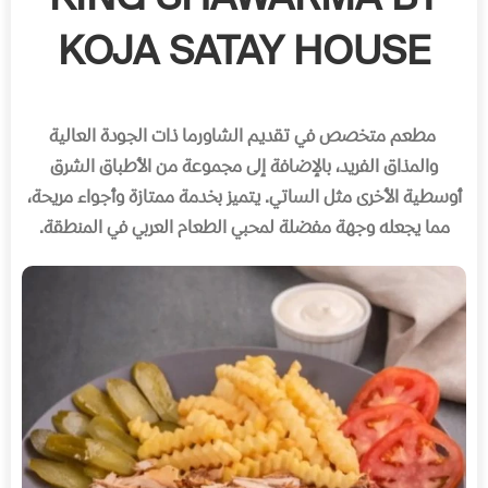
KING SHAWARMA BY
KOJA SATAY HOUSE
مطعم متخصص في تقديم الشاورما ذات الجودة العالية
والمذاق الفريد، بالإضافة إلى مجموعة من الأطباق الشرق
أوسطية الأخرى مثل الساتي
.
يتميز بخدمة ممتازة وأجواء مريحة،
مما يجعله وجهة مفضلة لمحبي الطعام العربي في المنطقة
.