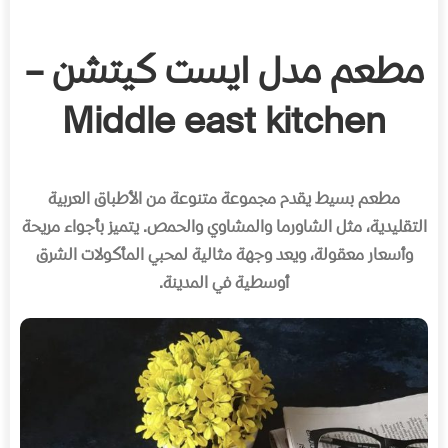
مطعم مدل ايست كيتشن –
Middle east kitchen
مطعم بسيط يقدم مجموعة متنوعة من الأطباق العربية
التقليدية، مثل الشاورما والمشاوي والحمص
.
يتميز بأجواء مريحة
وأسعار معقولة، ويعد وجهة مثالية لمحبي المأكولات الشرق
أوسطية في المدينة
.