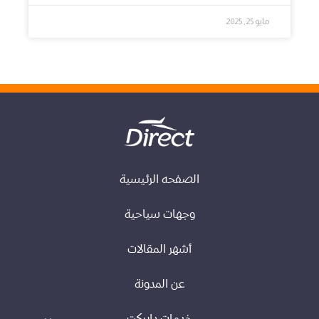
مايو 25, 2025
الصفحه الرئيسية
وجهات سياحية
أشهر المقالات
عن المدونة