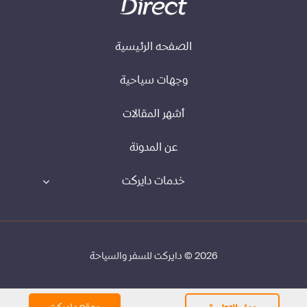
الصفحه الرئيسية
وجهات سياحية
أشهر المقالات
عن المدونة
خدمات دايركت
2026 © دايركت للسفر والسياحة