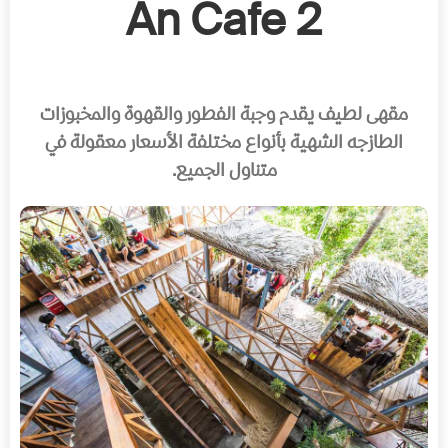
An Cafe 2
مقهى لطيف يقدم وجبة الفطور والقهوة والمخبوزات
الطازجه الشهية بأنواع مختلفة الأسعار معقولة في
متناول الجميع.