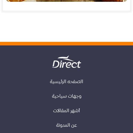
الصفحه الرئيسية
وجهات سياحية
أشهر المقالات
عن المدونة