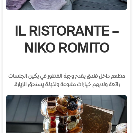
IL RISTORANTE –
NIKO ROMITO
مطعم داخل فندق يقدم وجبة الفطور في بكين الجلسات
رائعة ولديهم خيارات متنوعة ولذيذة يستحق الزيارة.