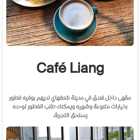
Café Liang
مقهى داخل فندق في مدينة شنغهاي لديهم بوفيه فطور
بخيارات متنوعة وشهيه ويمكنك طلب الفطور لوحده
يستحق التجربة.