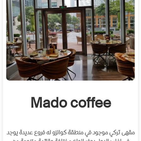
Mado coffee
مقهى تركي موجود في منطقة كوانزو له فروع عديدة يوجد