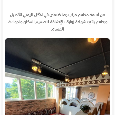
من أسمه مطعم مرتب ومتخصص في الأكل اليمني الأصيل
وبطعم رائع بشهادة زوارة
.
بالإضافة لتصميم المكان واجواءه
المميزه
.