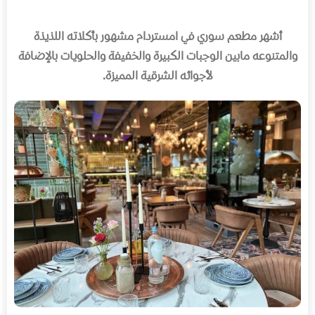
أشهر مطعم سوري في امستردام مشهور بأكلاته اللذيذة
والمتنوعه مابين الوجبات الكبيرة والخفيفة والحلويات بالإضافة
لأجوائه الشرقية المميزة
.