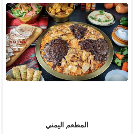
المطعم
اليمني