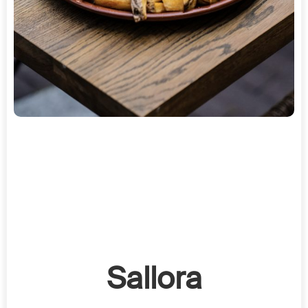
Sallora