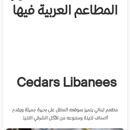
المطاعم
العربية
فيها
Cedars Libanees
مطعم لبناني يتميز بموقعه المطل على بحيرة جميلة ويقدم
أصناف لذيذة ومتنوعه من الأكل الشرقي اللذيذ