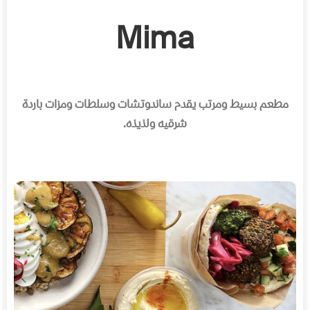
Mima
مطعم بسيط ومرتب يقدم ساندوتشات وسلطات ومزات باردة
شرقيه ولذيذه
.