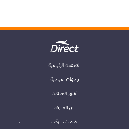
الصفحه الرئيسية
وجهات سياحية
أشهر المقالات
عن المدونة
خدمات دايركت