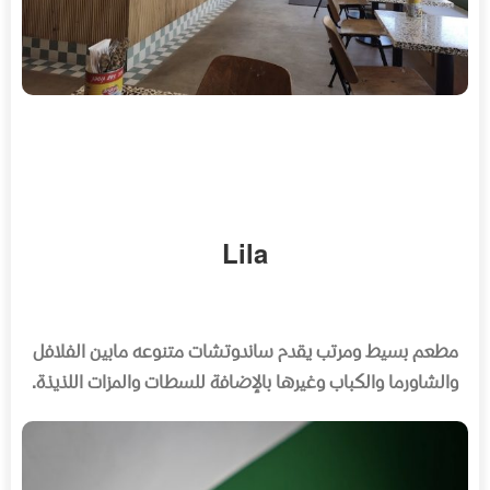
Lila
مطعم بسيط ومرتب يقدم ساندوتشات متنوعه مابين الفلافل
والشاورما والكباب وغيرها بالإضافة للسطات والمزات اللذيذة
.