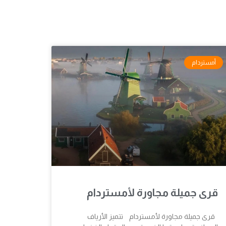
أمستردام
قرى جميلة مجاورة لأمستردام
قرى جميلة مجاورة لأمستردام تتميز الأرياف