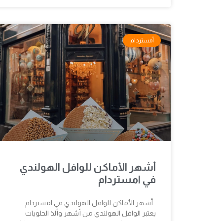
أمستردام
أشهر الأماكن للوافل الهولندي
في امستردام
أشهر الأماكن للوافل الهولندي في امستردام
يعتبر الوافل الهولندي من أشهر وألذ الحلويات