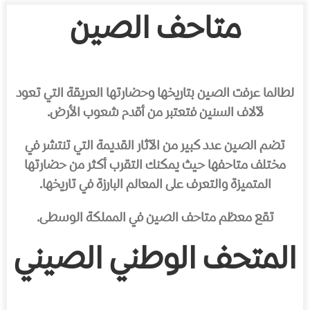
متاحف الصين
لطالما عرفت الصين بتاريخها وحضارتها العريقة التي تعود
لآلاف السنين فتعتبر من أقدم شعوب الأرض.
تضم الصين عدد كبير من الآثار القديمة التي تنتشر في
مختلف متاحفها حيث يمكنك التقرب أكثر من حضارتها
المتميزة والتعرف على المعالم البارزة في تاريخها.
تقع معظم متاحف الصين في المملكة الوسطى.
المتحف الوطني الصيني