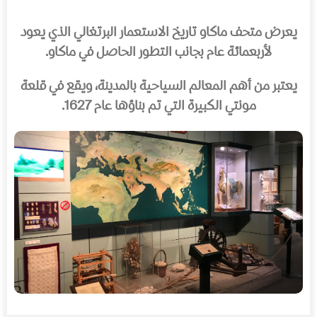
يعرض متحف ماكاو تاريخ الاستعمار البرتغالي الذي يعود
لأربعمائة عام بجانب التطور الحاصل في ماكاو.
يعتبر من أهم المعالم السياحية بالمدينة، ويقع في قلعة
مونتي الكبيرة التي تم بناؤها عام 1627.