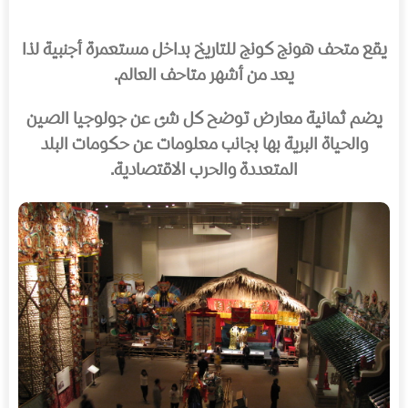
يقع متحف هونج كونج للتاريخ بداخل مستعمرة أجنبية لذا
يعد من أشهر متاحف العالم.
يضم ثمانية معارض توضح كل شئ عن جولوجيا الصين
والحياة البرية بها بجانب معلومات عن حكومات البلد
المتعددة والحرب الاقتصادية.