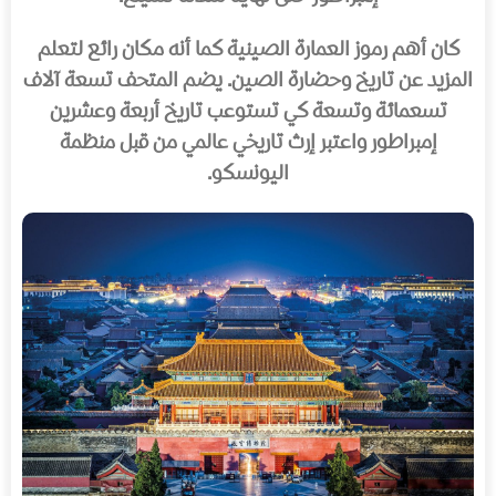
كان أهم رموز العمارة الصينية كما أنه مكان رائع لتعلم
المزيد عن تاريخ وحضارة الصين. يضم المتحف تسعة آلاف
تسعمائة وتسعة كي تستوعب تاريخ أربعة وعشرين
إمبراطور واعتبر إرث تاريخي عالمي من قبل منظمة
اليونسكو.