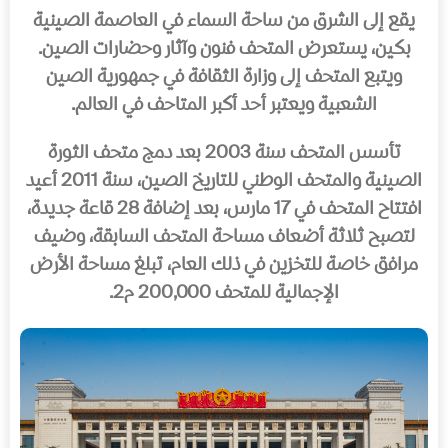
يقع إلى الشرق من ساحة السماء في العاصمة الصينية
بكين، يستعرض المتحف فنون وآثار وحضارات الصين.
ويتبع المتحف إلى وزارة الثقافة في جمهورية الصين
الشعبية ويعتبر أحد أكبر المتاحف في العالم.
تأسس المتحف سنة 2003 بعد دمج متحف الثورة
الصينية والمتحف الوطني للتاريخ الصين، سنة 2011 أعيد
افتتاح المتحف في 17 مارس، بعد إضافة 28 قاعة جديدة،
لتصبح ثلاثة أضعاف مساحة المتحف السابقة، وضيف
مرافق خاصة للتخزين في ذلك العام، تبلغ مساحة الأرض
الإجمالية للمتحف 200,000 م2.