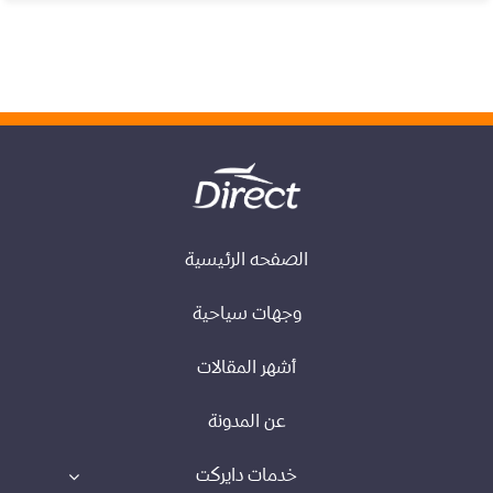
الصفحه الرئيسية
وجهات سياحية
أشهر المقالات
عن المدونة
خدمات دايركت