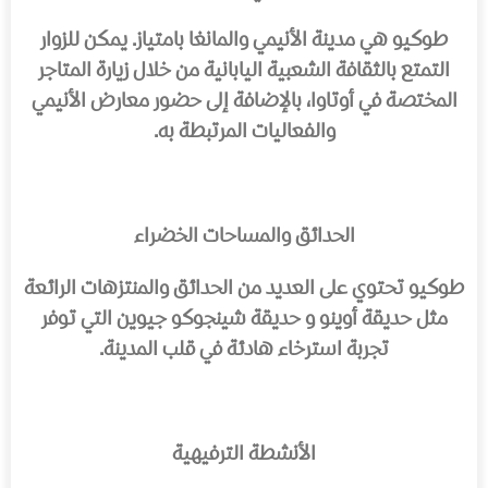
طوكيو هي مدينة الأنيمي والمانغا بامتياز. يمكن للزوار
التمتع بالثقافة الشعبية اليابانية من خلال زيارة المتاجر
المختصة في
أوتاوا
، بالإضافة إلى حضور معارض الأنيمي
والفعاليات المرتبطة به.
الحدائق والمساحات الخضراء
طوكيو تحتوي على العديد من الحدائق والمنتزهات الرائعة
مثل
حديقة أوينو
و
حديقة شينجوكو جيوين
التي توفر
تجربة استرخاء هادئة في قلب المدينة.
الأنشطة الترفيهية