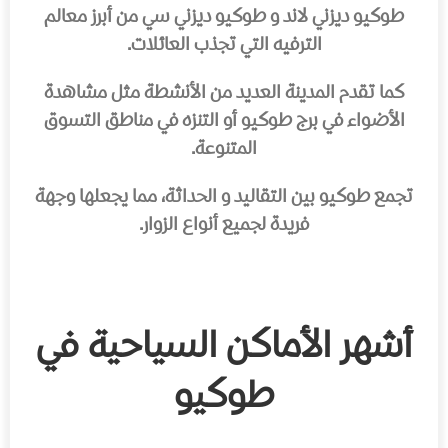
طوكيو ديزني لاند
و
طوكيو ديزني سي
من أبرز معالم
الترفيه التي تجذب العائلات.
كما تقدم المدينة العديد من الأنشطة مثل مشاهدة
الأضواء في
برج طوكيو
أو التنزه في مناطق التسوق
المتنوعة.
تجمع طوكيو بين
التقاليد
و
الحداثة
، مما يجعلها وجهة
فريدة لجميع أنواع الزوار.
أشهر الأماكن السياحية في
طوكيو