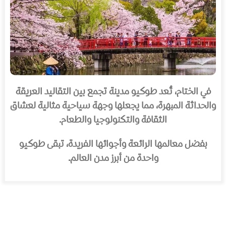
في الختام، تُعد طوكيو مدينة تجمع بين التقاليد العريقة
والحداثة المبهرة، مما يجعلها وجهة سياحية مثالية لعشاق
الثقافة والتكنولوجيا والطعام.
بفضل معالمها الرائعة وأجوائها الفريدة، تبقى طوكيو
واحدة من أبرز مدن العالم.