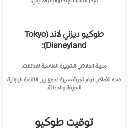
مركز الثقافة الإلكترونية والأنيمي.
طوكيو ديزني لاند (Tokyo
Disneyland):
مدينة الملاهي الشهيرة المناسبة للعائلات.
هذه الأماكن توفر تجربة مميزة تجمع بين الثقافة اليابانية
العريقة والحداثة.
توقيت طوكيو