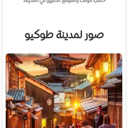
حسب الوقت والموقع الدقيق في المدينة.
صور لمدينة طوكيو