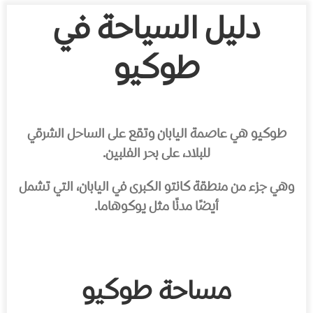
دليل السياحة في
طوكيو
طوكيو هي عاصمة اليابان وتقع على الساحل الشرقي
للبلاد، على بحر الفلبين.
وهي جزء من منطقة كانتو الكبرى في اليابان، التي تشمل
أيضًا مدنًا مثل يوكوهاما.
مساحة طوكيو