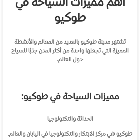
أهم مميزات السياحة في
طوكيو
تشتهر مدينة طوكيو بالعديد من المعالم والأنشطة
المميزة التي تجعلها واحدة من أكثر المدن جذبًا للسياح
حول العالم.
مميزات السياحة في طوكيو:
الحداثة والتكنولوجيا
طوكيو هي مركز الابتكار والتكنولوجيا في اليابان والعالم.