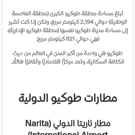
تبلغ مساحة منطقة طوكيو الكبرى (منطقة العاصمة
الوطنية) حوالي 2,194 كيلومتر مربع، ولكن إذا كنت تشير
إلى مساحة مدينة طوكيو نفسها (منطقة طوكيو الإدارية)،
فهي حوالي 621 كيلومتر مربع.
طوكيو هي واحدة من أكبر المدن في العالم من حيث
الكثافة السكانية، وتعد مركزًا اقتصاديًا وثقافيًا هائلًا.
مطارات طوكيو الدولية
مطار ناريتا الدولي (Narita