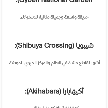
Gyoen National Garden):
حديقة واسعة وجميلة مثالية للاسترخاء.
شيبويا (Shibuya Crossing):
أشهر تقاطع مشاة في العالم والمركز الحيوي للموضة.
أكيهابارا (Akihabara):