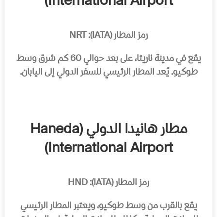
International Airport)
رمز المطار (IATA):
NRT
يقع في مدينة ناريتا، على بعد حوالي 60 كم شرق وسط
طوكيو. يُعد المطار الرئيسي للسفر الدولي إلى اليابان.
مطار هانيدا الدولي (Haneda
International Airport)
رمز المطار (IATA):
HND
يقع بالقرب من وسط طوكيو، ويعتبر المطار الرئيسي