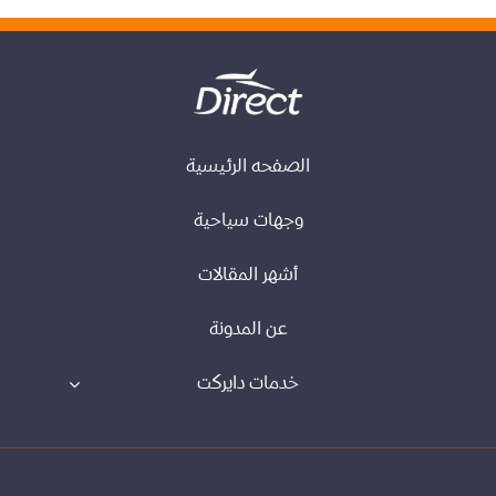
الصفحه الرئيسية
وجهات سياحية
أشهر المقالات
عن المدونة
خدمات دايركت