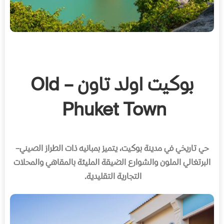
بوكيت اولد تاون – Old
Phuket Town
حي تاريخي في مدينة بوكيت، يتميز بمبانيه ذات الطراز الصيني
–
البرتغالي الملون والشوارع الضيقة المليئة بالمقاهي والمحلات
التجارية التقليدية
.