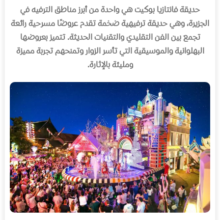
حديقة فانتازيا بوكيت هي واحدة من أبرز مناطق الترفيه في
الجزيرة، وهي حديقة ترفيهية ضخمة تقدم عروضًا مسرحية رائعة
تجمع بين الفن التقليدي والتقنيات الحديثة
.
تتميز بعروضها
البهلوانية والموسيقية التي تأسر الزوار وتمنحهم تجربة مميزة
ومليئة بالإثارة
.