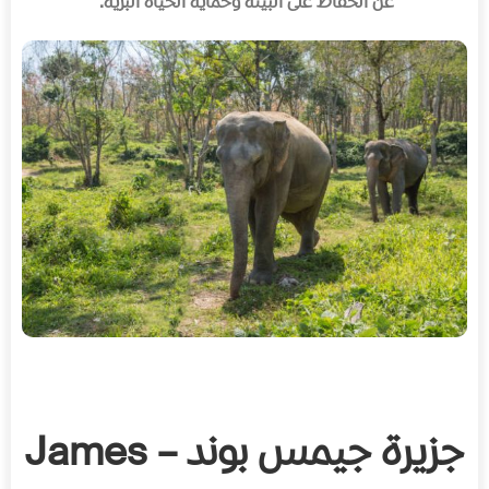
عن الحفاظ على البيئة وحماية الحياة البرية
.
جزيرة جيمس بوند – James