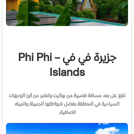
جزيرة في في – Phi Phi
Islands
تقع على بعد مسافة قصيرة من بوكيت وتعتبر من أبرز الوجهات
السياحية في المنطقة بفضل شواطئها الجميلة والمياه
الصافية
.