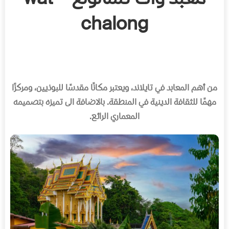
chalong
من أهم المعابد في تايلاند، ويعتبر مكانًا مقدسًا للبوذيين، ومركزًا
مهمًا للثقافة الدينية في المنطقة
.
بالاضافة الى تميزه بتصميمه
المعماري الرائع
.