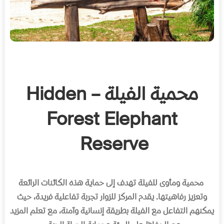
محمية الفيلة – Hidden
Forest Elephant
Reserve
محمية ومأوى للفيلة تهدف إلى حماية هذه الكائنات الرائعة
وتعزيز رفاهيتها
.
يقدم المركز للزوار تجربة تفاعلية فريدة، حيث
يمكنهم التفاعل مع الفيلة بطريقة إنسانية وآمنة، مع تعلم المزيد