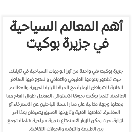
أهم المعالم السياحية
في جزيرة بوكيت
جزيرة بوكيت هي واحدة من أبرز الوجهات السياحية في تايلاند،
حيث تشتهر بتنوعها الطبيعي والثقافي و تمتزج فيها المناظر
الخلابة للشواطئ الرملية مع الحياة الليلية الحيوية والمطاعم
العالمية. تتميز بوكيت بجوها الاستوائي المعتدل طوال العام مما
يجعلها وجهة مثالية على مدار السنة للباحثين عن الاسترخاء أو
المغامرة. ثقافتها الغنية وتاريخها العميق يضيفان بعدًا آخر
للزيارة، حيث يمكن للزوار الاستمتاع بتجربة سياحية شاملة تجمع
بين الطبيعة والترفيه والجولات الثقافية.