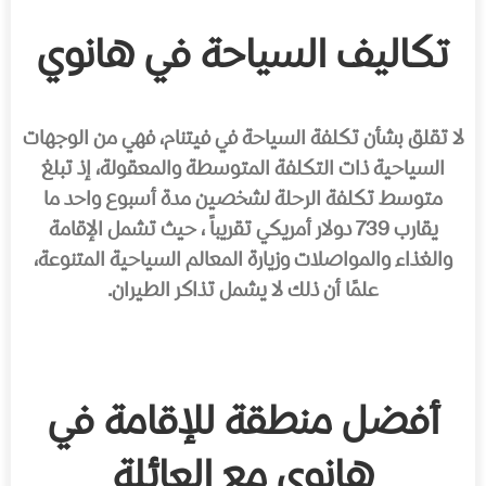
تكاليف السياحة في هانوي
لا تقلق بشأن تكلفة السياحة في فيتنام، فهي من الوجهات
السياحية ذات التكلفة المتوسطة والمعقولة، إذ تبلغ
متوسط تكلفة الرحلة لشخصين مدة أسبوع واحد ما
يقارب 739 دولار أمريكي تقريباً ، حيث تشمل الإقامة
والغذاء والمواصلات وزيارة المعالم السياحية المتنوعة،
علمًا أن ذلك لا يشمل تذاكر الطيران.
أفضل منطقة للإقامة في
هانوي مع العائلة