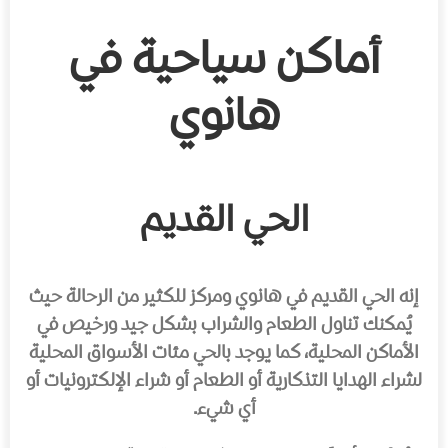
أماكن سياحية في
هانوي
الحي القديم
إنه الحي القديم في هانوي ومركز للكثير من الرحالة حيث
يُمكنك تناول الطعام والشراب بشكل جيد ورخيص في
الأماكن المحلية، كما يوجد بالحي مئات الأسواق المحلية
لشراء الهدايا التذكارية أو الطعام أو شراء الإلكترونيات أو
أي شيء.