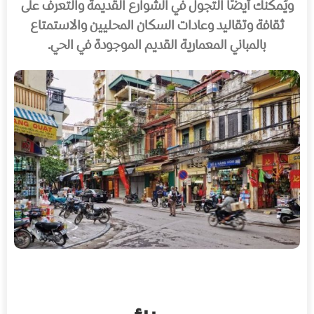
ويُمكنك أيضًا التجول في الشوارع القديمة والتعرف على
ثقافة وتقاليد وعادات السكان المحليين والاستمتاع
بالمباني المعمارية القديم الموجودة في الحي.