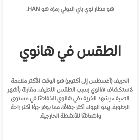
هو مطار نوي باي الدولي رمزه هو HAN.
الطقس في هانوي
الخريف (أغسطس إلى أكتوبر) هو الوقت الأكثر ملاءمة
لاستكشاف هانوي بسبب الطقس اللطيف. مقارنة بأشهر
الصيف، يشهد الخريف في هانوي انخفاضًا في مستوى
الرطوبة. يبدو الهواء أكثر جفافًا، مما يوفر جوًا أكثر راحة
وانتعاشًا للأنشطة الخارجية.