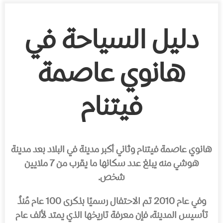
دليل السياحة في
هانوي عاصمة
فيتنام
هانوي عاصمة فيتنام وثاني أكبر مدينة في البلاد بعد مدينة
هوشي منه يبلغ عدد سكانها ما يقرب من 7 ملايين
شخص.
وفي عام 2010 تم الاحتفال رسميًا بذكرى 100 عام مُنذُ
تأسيس المدينة، فإن معرفة تاريخها الذي يمتد لألف عام