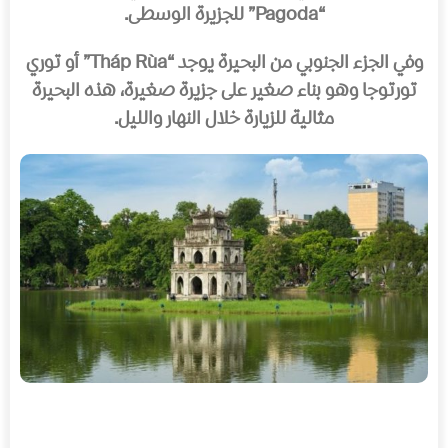
“Pagoda” للجزيرة الوسطى.
وفي الجزء الجنوبي من البحيرة يوجد “Tháp Rùa” أو توري
تورتوجا وهو بناء صغير على جزيرة صغيرة، هذه البحيرة
مثالية للزيارة خلال النهار والليل.