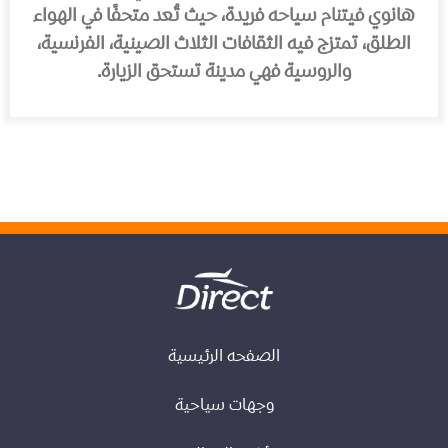
هانوي فيتنام سياحه فريدة، حيث تُعد متحفًا في الهواء
الطلق، تمتزج فيه الثقافات الثلاث الصينية، الفرنسية،
والروسية فهي مدينة تستحق الزيارة.
الصفحه الرئيسية
وجهات سياحية