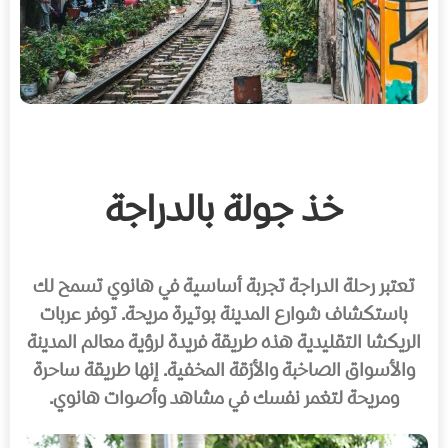
خذ جولة بالدراجة
تعتبر رحلة الدراجة تجربة أساسية في هانوي تسمح لك
باستكشاف شوارع المدينة بوتيرة مريحة. توفر عربات
الريكشا التقليدية هذه طريقة فريدة لرؤية معالم المدينة
والأسواق الصاخبة والأزقة المخفية. إنها طريقة ساحرة
ومريحة لتغمر نفسك في مشاهد وأصوات هانوي.