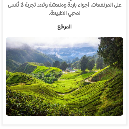
على المرتفعات، أجواء باردة ومنعشة وتعد تجربة لا تُنسى
لمحبي الطبيعة.
الموقع