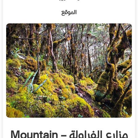
الموقع
مزارع الفراولة – Mountain