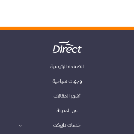
الصفحه الرئيسية
وجهات سياحية
أشهر المقالات
عن المدونة
خدمات دايركت