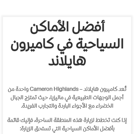
أفضل الأماكن
السياحية في كاميرون
هايلاند
تُعد كاميرون هايلاند – Cameron Highlands واحدة من
أجمل الوجهات الطبيعية في ماليزيا، حيث تمتزج الجبال
الخضراء مع الأجواء الباردة والتجارب الفريدة.
إذا كنت تخطط لزيارة هذه المنطقة الساحرة، فإليك قائمة
بأفضل الأماكن السياحية التي تستحق الزيارة: