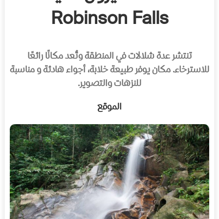
Robinson Falls
تنتشر عدة شلالات في المنطقة وتُعد مكانًا رائعًا
للاسترخاء. مكان يوفر طبيعة خلابة، أجواء هادئة و مناسبة
للنزهات والتصوير.
الموقع