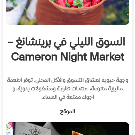
السوق الليلي في برينشانغ –
Cameron Night Market
وجهة حيوية لعشاق التسوق والأكل المحلي. توفر أطعمة
ماليزية متنوعة، منتجات طازجة ومشغولات يدوية، و
أجواء ممتعة في المساء.
الموقع