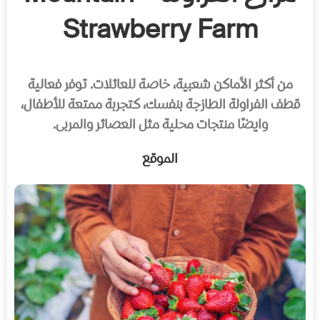
Strawberry Farm
من أكثر الأماكن شعبية، خاصة للعائلات. توفر فعالية
قطف الفراولة الطازجة بنفسك، كتجربة ممتعة للأطفال،
وايضًا منتجات محلية مثل العصائر والمربى.
الموقع