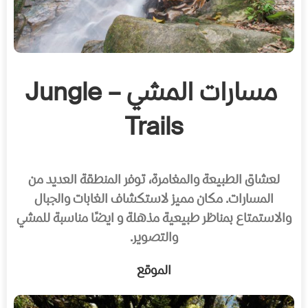
مسارات المشي – Jungle
Trails
لعشاق الطبيعة والمغامرة، توفر المنطقة العديد من
المسارات. مكان مميز لاستكشاف الغابات والجبال
والاستمتاع بمناظر طبيعية مذهلة و ايضًا مناسبة للمشي
والتصوير.
الموقع