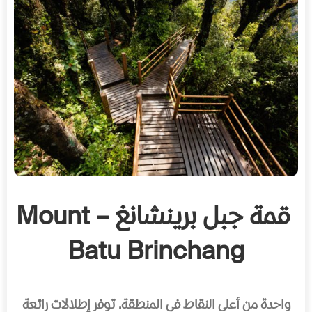
قمة جبل برينشانغ – Mount
Batu Brinchang
واحدة من أعلى النقاط في المنطقة. توفر إطلالات رائعة