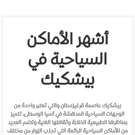
أشهر الأماكن
السياحية في
بيشكيك
بيشكيك عاصمة قرغيزستان والتي تعتبر واحدة من
الوجهات السياحية المدهشة في آسيا الوسطى، تتميز
بمناظرها الطبيعية الخلابة وثقافتها الغنية وتضم العديد
من الأماكن السياحية الرائعة التي تجذب الزوار من مختلف