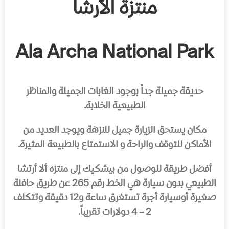
منتزة الأرشا
Ala Archa National Park
حديقة جميلة جداً بوجود الغابات الجميلة والمناظر
الطبيعية الخلابة.
مكان يستحق الزيارة جميل للنزهة ويوجد العديد من
الأماكن للتوقف والراحة و الاستمتاع بالطبيعة المثيرة.
أفضل طريقة للوصول من بيشكيك إلى منتزه ألا أرتشا
الطبيعي بدون سيارة هي الخط رقم 265 عن طريق حافلة
صغيرة أوسيارة أجرة تستغرق ساعة و12 دقيقة وتتكلف
2 – 4 دولارات تقريباً.