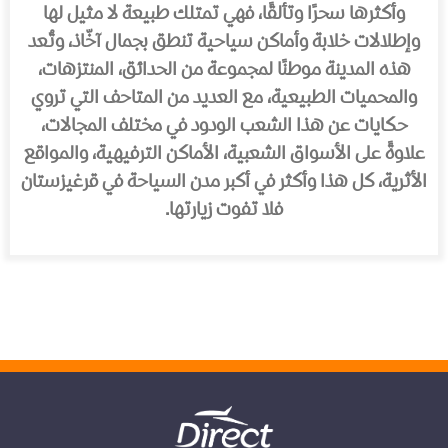
وأكثرها سحرًا وتألقًا، فهي تمتلك طبيعة لا مثيل لها
وإطلالات خلابة وأماكن سياحية تنطق بجمال آخّاذ، وتُعد
هذه المدينة موطنًا لمجموعة من الحدائق، المنتزهات،
والمحميات الطبيعية، مع العديد من المتاحف التي تروي
حكايات عن هذا الشعب الودود في مختلف المجالات،
علاوةً على الأسواق الشعبية، الأماكن الترفيهية، والمواقع
الأثرية، كل هذا وأكثر في أكبر مدن السياحة في قرغيزستان
فلا تفوت زيارتها.