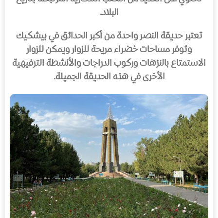
البلاد.
تعتبر حديقة النصر واحدة من أكبر الحدائق في بيشكيك
وتوفر مساحات خضراء مريحة للزوار ويمكن للزوار
الاستمتاع بالنزهات وركوب الدراجات والأنشطة الترفيهية
الأخرى في هذه الحديقة الجميلة.