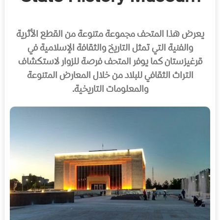
يعرض هذا المتحف مجموعة متنوعة من القطع الأثرية
والفنية التي تمثل التاريخ والثقافة الإسلامية في
قرغيزستان كما يوفر المتحف فرصة للزوار لاستكشاف
التراث الثقافي للبلاد من خلال المعارض المتنوعة
والمعلومات التاريخية.