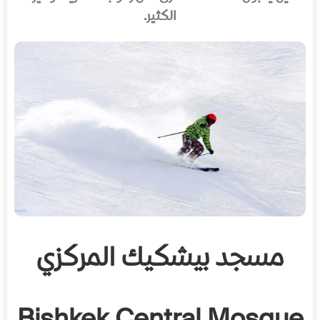
الكثير.
مسجد بيشكيك المركزي