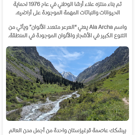
تم بناء منتزه علاء أرشا الوطني في عام 1976 لحماية
الحيوانات والنباتات المهمة الموجودة على أراضيه.
واسم Ala Archa يعني “العرعر متعدد الألوان” ويأتي من
التنوع الكبير في الأشجار والألوان الموجودة في المنطقة.
بيشكك عاصمة قرغيزستان واحدة من أجمل مدن العالم