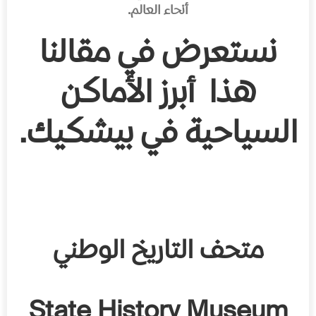
أنحاء العالم.
نستعرض في مقالنا
هذا أبرز الأماكن
السياحية في بيشكيك.
متحف التاريخ الوطني
State History Museum