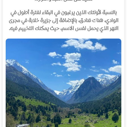
بالنسبة لأولئك الذين يرغبون في البقاء لفترة أطول في
الوادي، هناك فنادق، بالإضافة إلى جزيرة خلابة في مجرى
النهر الذي يحمل نفس الاسم، حيث يمكنك التخييم فيه.