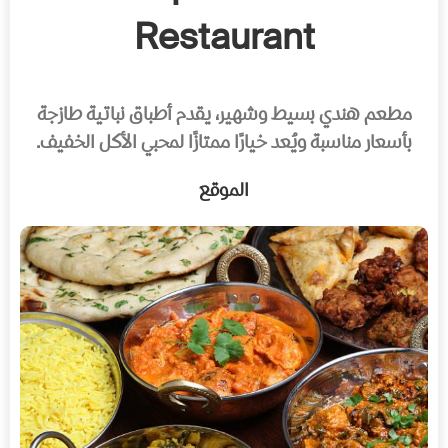
Restaurant
مطعم هندي بسيط وشهير، يقدم أطباق نباتية طازجة
بأسعار مناسبة ويُعد خيارًا ممتازًا لمحبي الأكل الخفيف.
الموقع