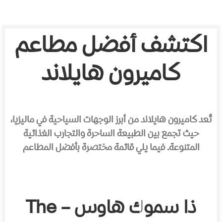
اكتشف أفضل مطاعم
كاميرون هايلاند
تُعد كاميرون هايلاند من أبرز الوجهات السياحية في ماليزيا،
حيث تجمع بين الطبيعة الساحرة والتجارب الغذائية
المتنوعة. فيما يلي قائمة مختصرة بأفضل المطاعم
ذا سموك هاوس – The