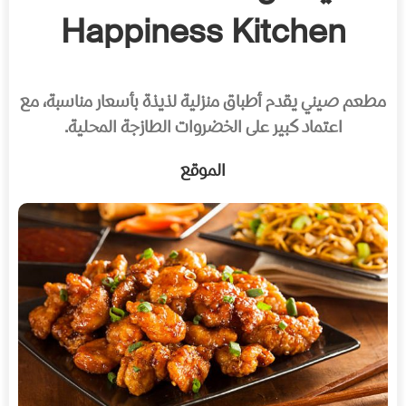
Happiness Kitchen
مطعم صيني يقدم أطباق منزلية لذيذة بأسعار مناسبة، مع
اعتماد كبير على الخضروات الطازجة المحلية.
الموقع