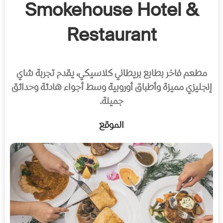
Smokehouse Hotel &
Restaurant
مطعم فاخر بطابع بريطاني كلاسيكي، يقدم تجربة شاي
إنجليزي مميزة وأطباق أوروبية وسط أجواء هادئة وحدائق
جميلة.
الموقع