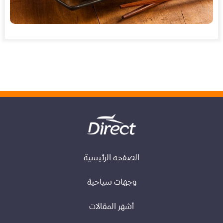
الصفحه الرئيسية
وجهات سياحية
أشهر المقالات