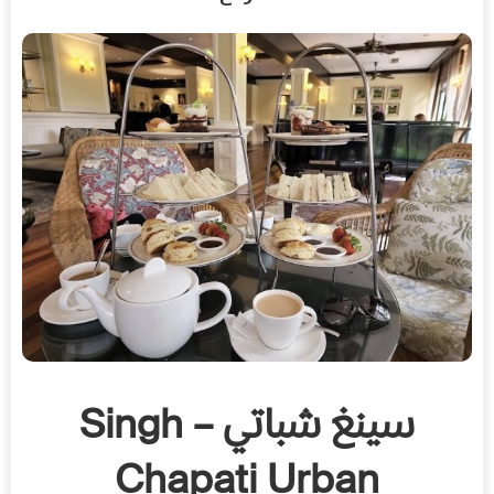
سينغ شباتي – Singh
Chapati Urban