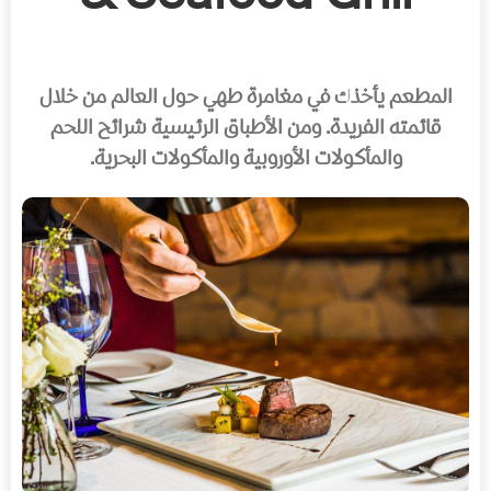
المطعم يأخذك في مغامرة طهي حول العالم من خلال
قائمته الفريدة. ومن الأطباق الرئيسية شرائح اللحم
والمأكولات الأوروبية والمأكولات البحرية.