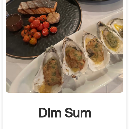
Dim Sum