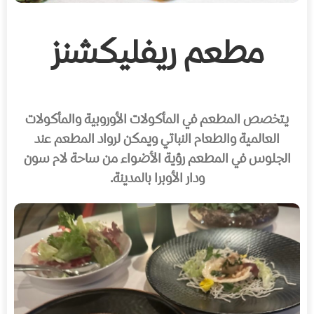
مطعم ريفليكشنز
يتخصص المطعم في المأكولات الأوروبية والمأكولات
العالمية والطعام النباتي ويمكن لرواد المطعم عند
الجلوس في المطعم رؤية الأضواء من ساحة لام سون
ودار الأوبرا بالمدينة.