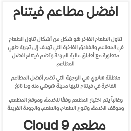
افضل مطاعم فيتنام
تناول الطعام الفاخر هو شكل من أشكال تناول الطعام
في المطاعم والفنادق الفاخرة التي تهدف إلى تجربة طهي
متطورة مع أطباق عالية الجودة وتضم فيتنام افضل
المطاعم
منطقة هانوي هي الوجهة التي تضم أفضل المطاعم
الفاخرة في فيتنام تليها مدينة هوشي منه ودا نانغ
وغالباً يتم اختيار المطعم وفقًا للخدمة، وموقع المطعم،
وموقف الخدمة، وتنوع الطعام، والطعم، والجودة الفريدة
مطعم Cloud 9