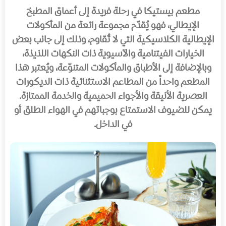
مطعم بيستيكا في رحلة فريدة إلى أعماق المطبخ
الإيطالي، فهو يُقدّم مجموعة رائعة من المأكولات
الإيطالية الكلاسيكية التي لا تُقاوم، وذلك إلى جانب بعض
الخيارات الفيتنامية والآسيوية ذات النكهات اللذيذة،
وبالإضافة إلى الأطباق والمأكولات المتنوّعة، ويُعتبر هذا
المطعم واحداً من المطاعم الاستثنائية ذات الديكورات
العصرية الأنيقة والأجواء الحميمية والخدمة الممتازة.
يمكن للضيوف الاستمتاع بوجباتهم في الهواء الطلق أو
في الداخل.