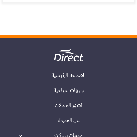
الصفحه الرئيسية
وجهات سياحية
أشهر المقالات
عن المدونة
خدمات دايركت