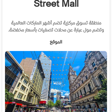
Street Mall
منطقة تسوق مركزية تضم أشهر الماركات العالمية
وتضم مول عبارة عن محلات تصفيات بأسعار مخفضة.
الموقع