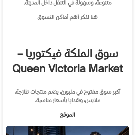
متنوعة، وسهولة في التنقل داخل المدينة.
هنا نذكر أهم أماكن التسوق
سوق الملكة فيكتوريا –
Queen Victoria Market
أكبر سوق مفتوح في ملبورن، يضم منتجات طازجة،
ملابس، وهدايا بأسعار مناسبة.
الموقع