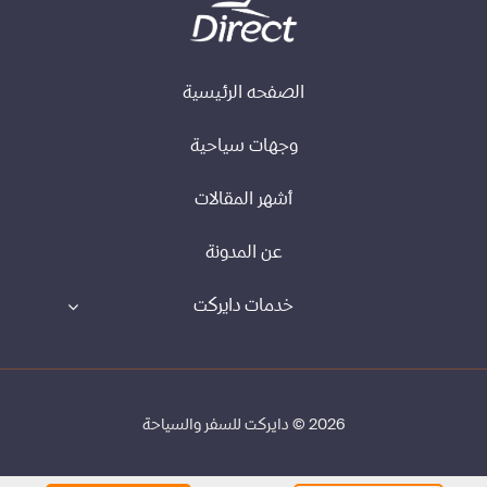
الصفحه الرئيسية
وجهات سياحية
أشهر المقالات
عن المدونة
خدمات دايركت
2026 © دايركت للسفر والسياحة