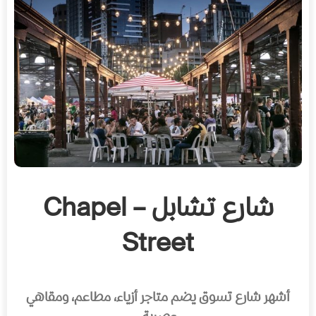
شارع تشابل – Chapel
Street
أشهر شارع تسوق يضم متاجر أزياء، مطاعم، ومقاهي