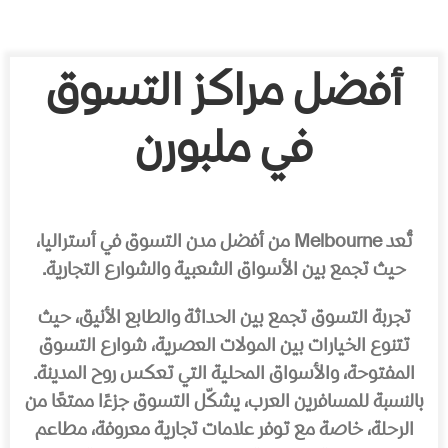
أفضل مراكز التسوق
في ملبورن
تُعد Melbourne من أفضل مدن التسوق في أستراليا،
حيث تجمع بين الأسواق الشعبية والشوارع التجارية.
تجربة التسوق تجمع بين الحداثة والطابع الأنيق، حيث
تتنوع الخيارات بين المولات العصرية، شوارع التسوق
المفتوحة، والأسواق المحلية التي تعكس روح المدينة.
بالنسبة للمسافرين العرب، يشكّل التسوق جزءًا ممتعًا من
الرحلة، خاصة مع توفر علامات تجارية معروفة، مطاعم