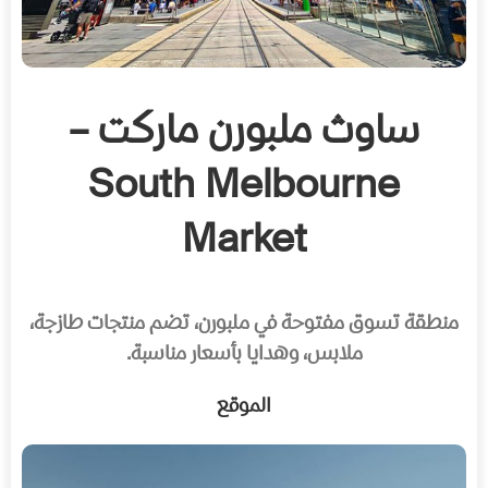
ساوث ملبورن ماركت –
South Melbourne
Market
منطقة تسوق مفتوحة في ملبورن، تضم منتجات طازجة،
ملابس، وهدايا بأسعار مناسبة.
الموقع