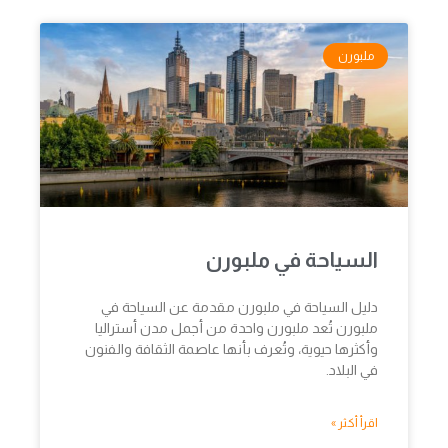
ملبورن
السياحة في ملبورن
دليل السياحة في ملبورن مقدمة عن السياحة في
ملبورن تُعد ملبورن واحدة من أجمل مدن أستراليا
وأكثرها حيوية، وتُعرف بأنها عاصمة الثقافة والفنون
في البلاد.
اقرأ أكثر »