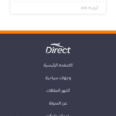
أبريل 16, 2026
الصفحه الرئيسية
وجهات سياحية
أشهر المقالات
عن المدونة