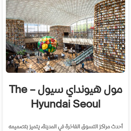
مول هيونداي سيول – The
Hyundai Seoul
أحدث مراكز التسوق الفاخرة في المدينة، يتميز بتصميمه