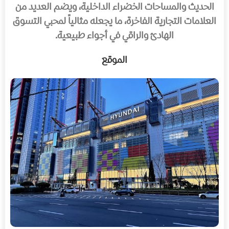
الحديث والمساحات الخضراء الداخلية، ويضم العديد من
العلامات التجارية الفاخرة، ما يجعله مثالياً لمحبي التسوق
الهادئ والراقي في أجواء طبيعية.
الموقع