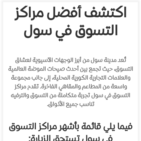
اكتشف أفضل مراكز
التسوق في سول
تُعد مدينة سول من أبرز الوجهات الآسيوية لعشاق
التسوق، حيث تجمع بين أحدث صيحات الموضة العالمية
والعلامات التجارية الكورية المحلية، إلى جانب مجموعة
واسعة من المطاعم والمقاهي الفاخرة. تقدم مراكز
التسوق في سول تجربة متكاملة من التسوق والترفيه
تناسب جميع الأذواق.
فيما يلي قائمة بأشهر مراكز التسوق
في سول تستحق الزيارة: