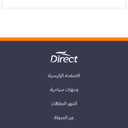
الصفحه الرئيسية
وجهات سياحية
أشهر المقالات
عن المدونة