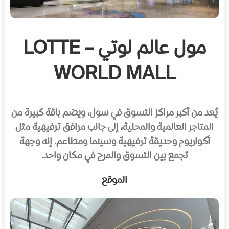
مول عالم لوتي – LOTTE
WORLD MALL
يُعد من أكبر مراكز التسوق في سول، ويضم باقة كبيرة من
المتاجر العالمية والمحلية، إلى جانب مرافق ترفيهية مثل
أكواريوم وحديقة ترفيهية وسينما ومطاعم. إنه وجهة
تجمع بين التسوق والمرح في مكان واحد.
الموقع