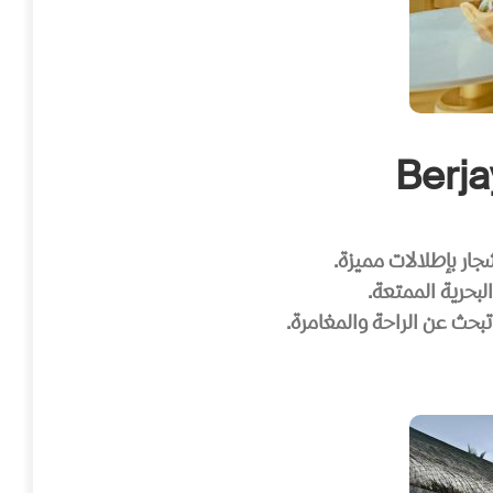
شجار بإطلالات مميزة.
لبحرية الممتعة.