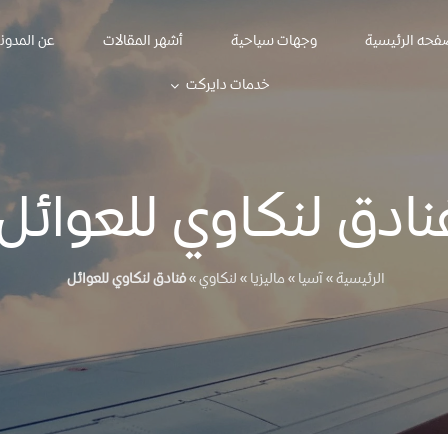
فحه الرئيسية
وجهات سياحية
أشهر المقالات
عن المدون
خدمات دايركت
نادق لنكاوي للعوائل
الرئيسية
»
آسيا
»
ماليزيا
»
لنكاوي
»
فنادق لنكاوي للعوائل