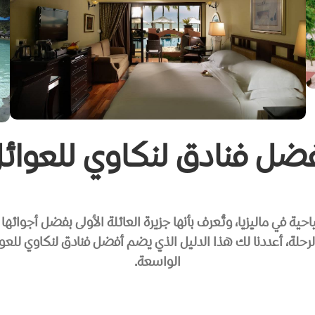
ضل فنادق لنكاوي للعوائ
لرحلة، أعددنا لك هذا الدليل الذي يضم أفضل فنادق لنكاوي للعو
الواسعة.