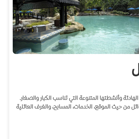
ل
ائل من حيث الموقع، الخدمات، المسابح، والغرف العائلية