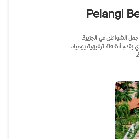
ذي يقدم أنشطة ترفيهية يومية.
.