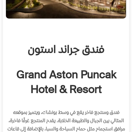
فندق جراند استون
Grand Aston Puncak
Hotel & Resort
فندق ومنتجع فاخر يقع في وسط بونشاك، ويتميز بموقعه
المثالي بين الجبال والطبيعة الخلابة
.
يقدم المنتجع غرفًا فاخرة،
مرافق استجمام مثل حمام السباحة والسبا، بالإضافة إلى قاعات