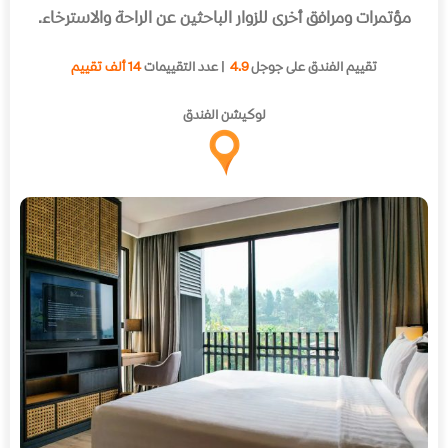
مؤتمرات ومرافق أخرى للزوار الباحثين عن الراحة والاسترخاء
.
تقييم الفندق على جوجل
4.9
| عدد التقييمات
14 ألف تقييم
لوكيشن الفندق