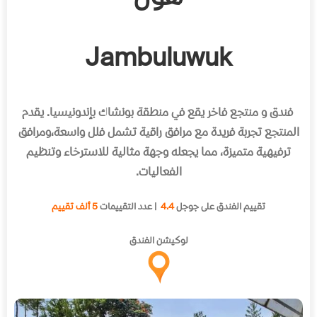
Jambuluwuk
فندق و منتجع فاخر يقع في منطقة بونشاك بإندونيسيا
.
يقدم
المنتجع تجربة فريدة مع مرافق راقية تشمل فلل واسعة،ومرافق
ترفيهية متميزة، مما يجعله وجهة مثالية للاسترخاء وتنظيم
الفعاليات
.
تقييم الفندق على جوجل
4.4
| عدد التقييمات
5 ألف تقييم
لوكيشن الفندق