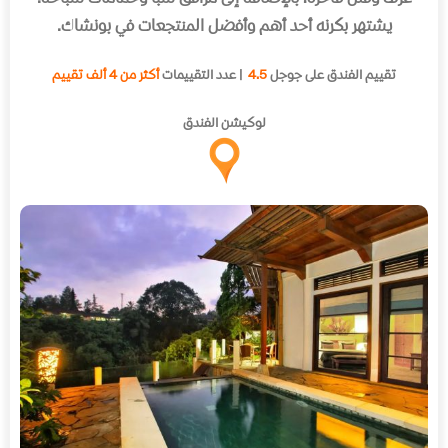
يشتهر بكرنه أحد أهم وأفضل المنتجعات في بونشاك
.
تقييم الفندق على جوجل
4.5
| عدد التقييمات
أكثر من 4 ألف تقييم
لوكيشن الفندق