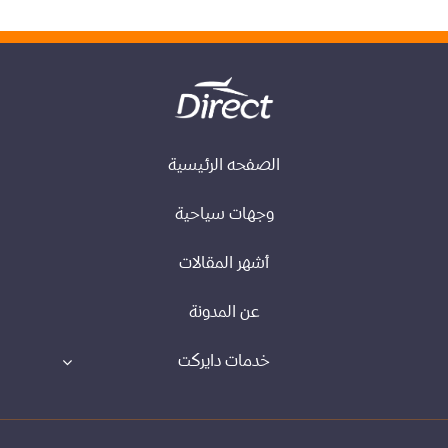
الصفحه الرئيسية
وجهات سياحية
أشهر المقالات
عن المدونة
خدمات دايركت