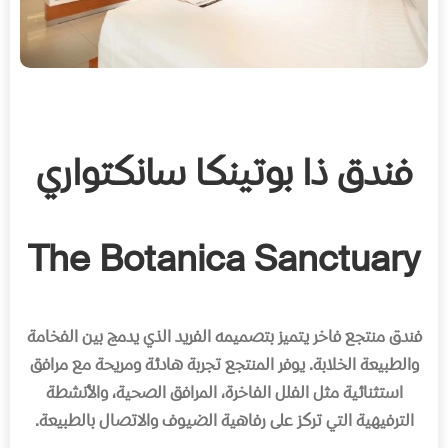
فندق ذا بوتينكا سانكتواري
The Botanica Sanctuary
فندق منتجع فاخر يتميز بتصميمه الفريد الذي يدمج بين الفخامة
والطبيعة الخلابة
.
يوفر المنتجع تجربة هادئة ومريحة مع مرافق
استثنائية مثل الفلل الفاخرة، المرافق الصحية، والأنشطة
الترفيهية التي تركز على رفاهية الضيوف والاتصال بالطبيعة
.