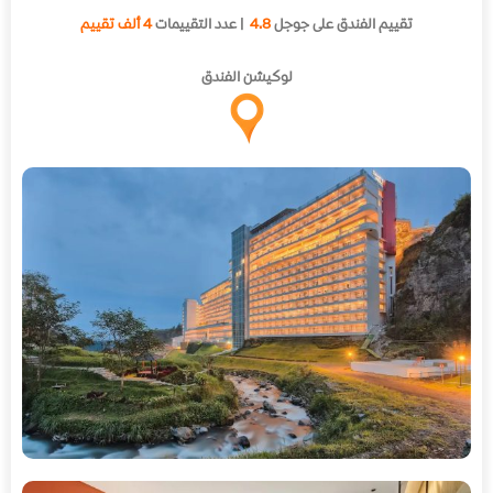
تقييم الفندق على جوجل
4.8
| عدد التقييمات
4 ألف تقييم
لوكيشن الفندق