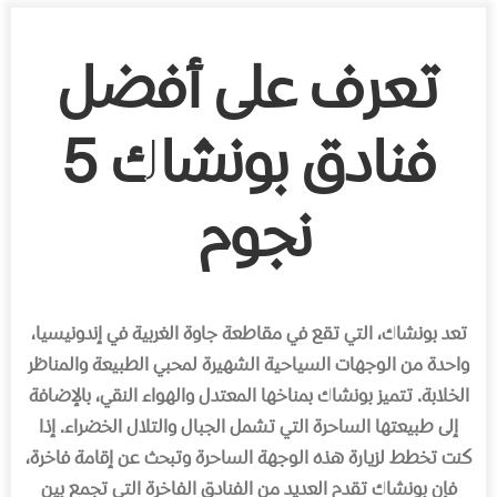
تعرف على أفضل
فنادق بونشاك 5
نجوم
تعد بونشاك، التي تقع في مقاطعة جاوة الغربية في إندونيسيا،
واحدة من الوجهات السياحية الشهيرة لمحبي الطبيعة والمناظر
الخلابة. تتميز بونشاك بمناخها المعتدل والهواء النقي، بالإضافة
إلى طبيعتها الساحرة التي تشمل الجبال والتلال الخضراء. إذا
كنت تخطط لزيارة هذه الوجهة الساحرة وتبحث عن إقامة فاخرة،
فإن بونشاك تقدم العديد من الفنادق الفاخرة التي تجمع بين