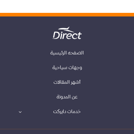
الصفحه الرئيسية
وجهات سياحية
أشهر المقالات
عن المدونة
خدمات دايركت