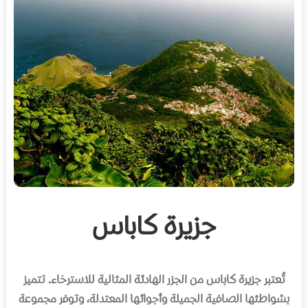
جزيرة كاباس
تُعتبر جزيرة كاباس من الجزر الهادئة المثالية للاسترخاء. تتميز
بشواطئها الصافية الجميلة وأجوائها المعتدلة، وتوفر مجموعة