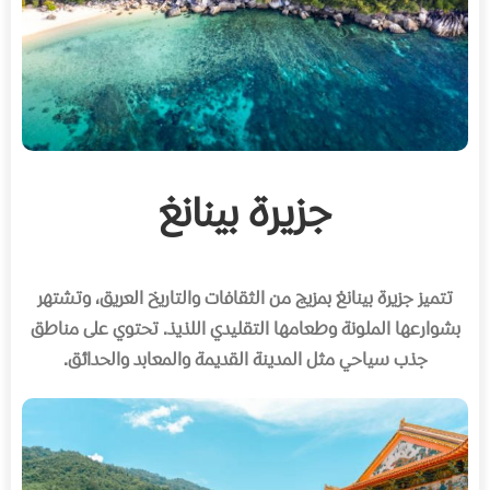
جزيرة بينانغ
تتميز جزيرة بينانغ بمزيج من الثقافات والتاريخ العريق، وتشتهر
بشوارعها الملونة وطعامها التقليدي اللذيذ. تحتوي على مناطق
جذب سياحي مثل المدينة القديمة والمعابد والحدائق.