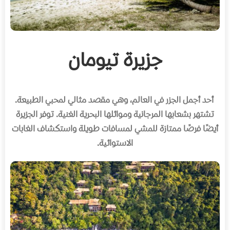
جزيرة تيومان
أحد أجمل الجزر في العالم، وهي مقصد مثالي لمحبي الطبيعة.
تشتهر بشعابها المرجانية وموائلها البحرية الغنية. توفر الجزيرة
أيضًا فرصًا ممتازة للمشي لمسافات طويلة واستكشاف الغابات
الاستوائية.