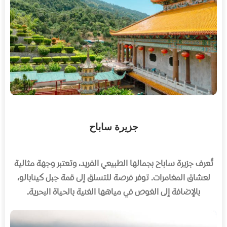
جزيرة ساباح
تُعرف جزيرة ساباح بجمالها الطبيعي الفريد، وتعتبر وجهة مثالية
لعشاق المغامرات. توفر فرصة للتسلق إلى قمة جبل كينابالو،
بالإضافة إلى الغوص في مياهها الغنية بالحياة البحرية.