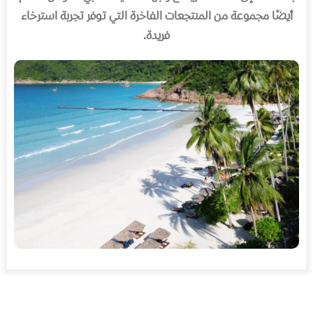
أيضًا مجموعة من المنتجعات الفاخرة التي توفر تجربة استرخاء
فريدة.