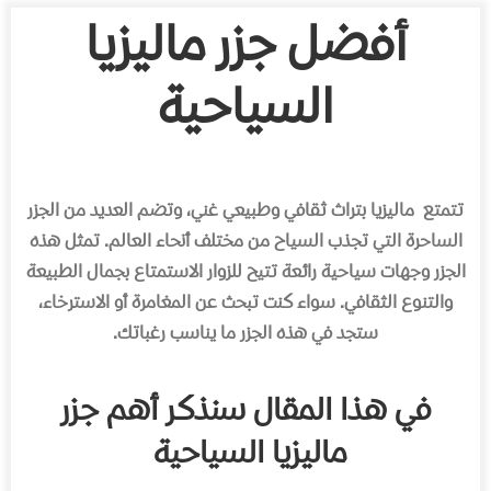
أفضل جزر ماليزيا
السياحية
تتمتع
ماليزيا بتراث ثقافي وطبيعي غني، وتضم العديد من الجزر
الساحرة التي تجذب السياح من مختلف أنحاء العالم. تمثل هذه
الجزر وجهات سياحية رائعة تتيح للزوار الاستمتاع بجمال الطبيعة
والتنوع الثقافي. سواء كنت تبحث عن المغامرة أو الاسترخاء،
ستجد في هذه الجزر ما يناسب رغباتك.
في هذا المقال سنذكر أهم جزر
ماليزيا السياحية