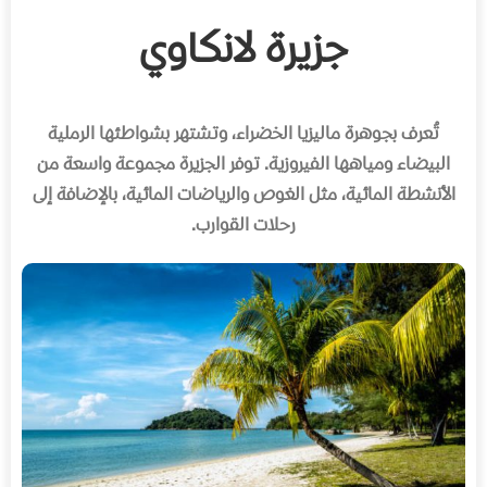
جزيرة لانكاوي
تُعرف بجوهرة ماليزيا الخضراء، وتشتهر بشواطئها الرملية
البيضاء ومياهها الفيروزية. توفر الجزيرة مجموعة واسعة من
الأنشطة المائية، مثل الغوص والرياضات المائية، بالإضافة إلى
رحلات القوارب.