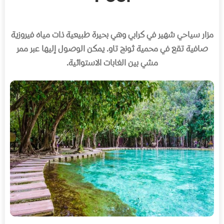
مزار سياحي شهير في كرابي وهي بحيرة طبيعية ذات مياه فيروزية
صافية تقع في محمية ثونج تاو
.
يمكن الوصول إليها عبر ممر
مشي بين الغابات الاستوائية
.