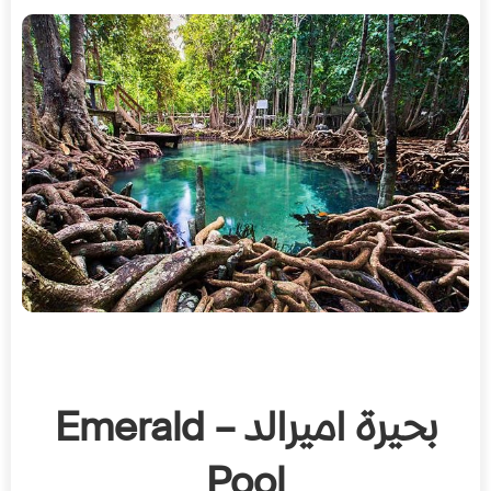
بحيرة اميرالد – Emerald
Pool