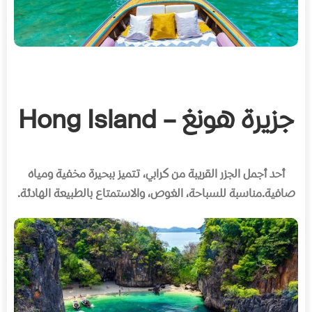
جزيرة هونغ – Hong Island
أحد أجمل الجزر القريبة من كرابي، تتميز ببحيرة مخفية ومياه
صافية
.
مناسبة للسباحة، الغوص، والاستمتاع بالطبيعة الهادئة
.