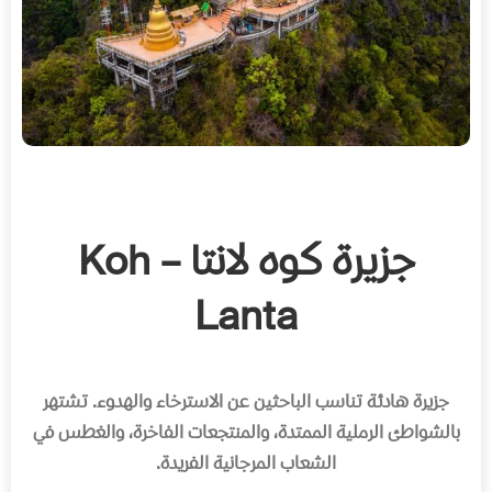
جزيرة كوه لانتا – Koh
Lanta
جزيرة هادئة تناسب الباحثين عن الاسترخاء والهدوء.
تشتهر
بالشواطئ الرملية الممتدة، والمنتجعات الفاخرة، والغطس في
الشعاب المرجانية الفريدة
.