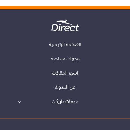
الصفحه الرئيسية
وجهات سياحية
أشهر المقالات
عن المدونة
خدمات دايركت