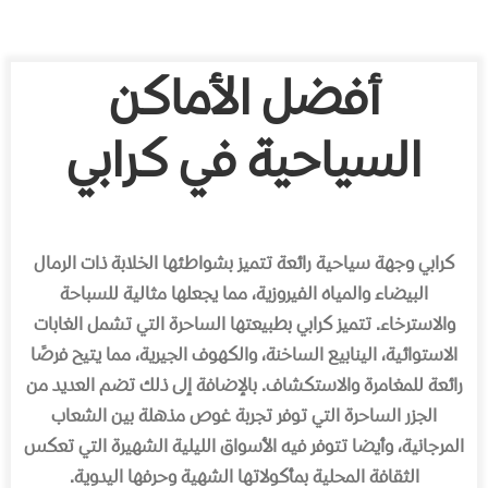
أفضل الأماكن
السياحية في كرابي
كرابي وجهة سياحية رائعة تتميز بشواطئها الخلابة ذات الرمال
البيضاء والمياه الفيروزية، مما يجعلها مثالية للسباحة
والاسترخاء. تتميز كرابي بطبيعتها الساحرة التي تشمل الغابات
الاستوائية، الينابيع الساخنة، والكهوف الجيرية، مما يتيح فرصًا
رائعة للمغامرة والاستكشاف. بالإضافة إلى ذلك تضم العديد من
الجزر الساحرة التي توفر تجربة غوص مذهلة بين الشعاب
المرجانية، وأيضا تتوفر فيه الأسواق الليلية الشهيرة التي تعكس
الثقافة المحلية بمأكولاتها الشهية وحرفها اليدوية.