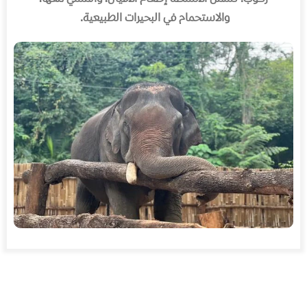
والاستحمام في البحيرات الطبيعية
.