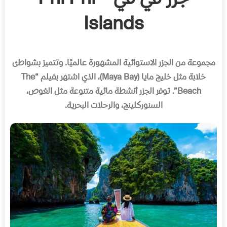
Islands
مجموعة من الجزر الاستوائية المشهورة عالميًا
.
وتتميز بشواطئ
خلابة مثل خليج مايا
(Maya Bay)
، الذي اشتهر بفيلم
“The
Beach”.
توفر الجزر أنشطة مائية متنوعة مثل الغوص،
السنوركلينج، والرحلات البحرية
.