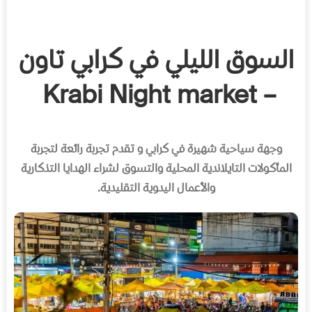
السوق الليلي في كرابي تاون
– Krabi Night market
وجهة سياحية شهيرة في كرابي و تقدم تجربة رائعة لتجربة
المأكولات التايلاندية المحلية والتسوق لشراء الهدايا التذكارية
والأعمال اليدوية التقليدية
.