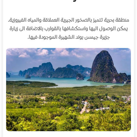
منطقة بحرية تتميز بالصخور الجيرية العملاقة والمياه الفيروزية
.
يمكن الوصول اليها واستكشافها بالقوارب بالاضافة الى زيارة
جزيرة جيمس بوند الشهيرة الموجودة فيها
.