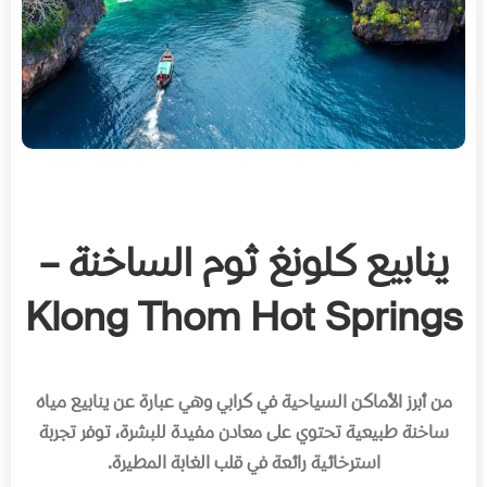
ينابيع كلونغ ثوم الساخنة –
Klong Thom Hot Springs
من أبرز الأماكن السياحية في كرابي وهي عبارة عن ينابيع مياه
ساخنة طبيعية تحتوي على معادن مفيدة للبشرة، توفر تجربة
استرخائية رائعة في قلب الغابة المطيرة
.