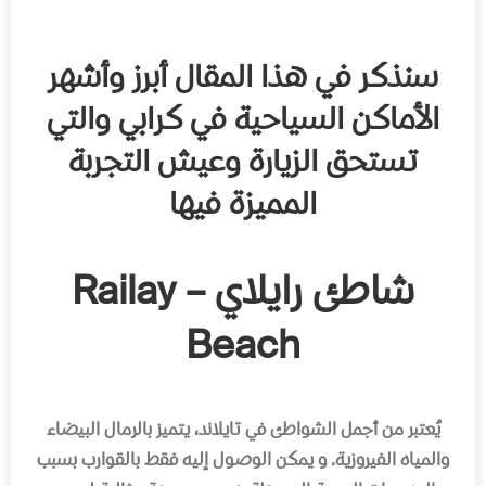
سنذكر في هذا المقال أبرز وأشهر
الأماكن السياحية في كرابي والتي
تستحق الزيارة وعيش التجربة
المميزة فيها
شاطئ رايلاي – Railay
Beach
يُعتبر من أجمل الشواطئ في تايلاند، يتميز بالرمال البيضاء
والمياه الفيروزية
.
و يمكن الوصول إليه فقط بالقوارب بسبب