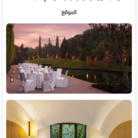
الموقع