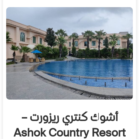
أشوك كنتري ريزورت –
Ashok Country Resort