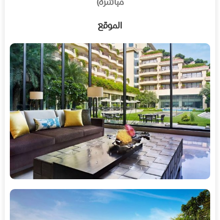
مباشرة)
الموقع