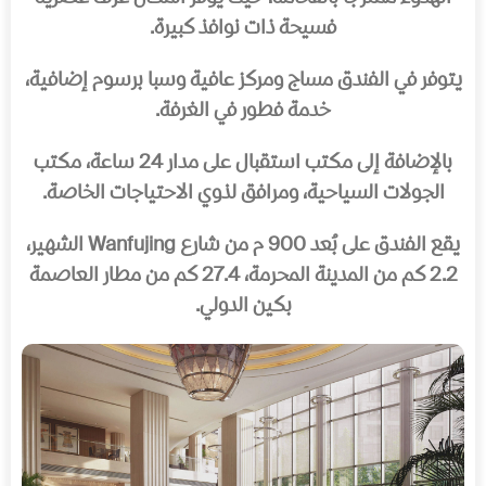
فسيحة ذات نوافذ كبيرة.
يتوفر في الفندق مساج ومركز عافية وسبا برسوم إضافية،
خدمة فطور في الغرفة.
بالإضافة إلى مكتب استقبال على مدار 24 ساعة، مكتب
الجولات السياحية، ومرافق لذوي الاحتياجات الخاصة.
يقع الفندق على بُعد 900 م من شارع Wanfujing الشهير،
2.2 كم من المدينة المحرمة، 27.4 كم من مطار العاصمة
بكين الدولي.