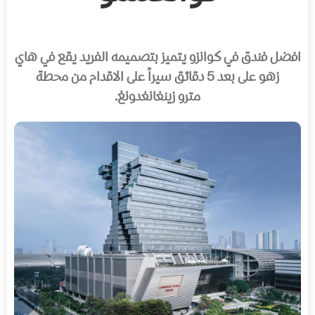
افضل فندق في كوانزو يتميز بتصميمه الفريد يقع في هاي
زهو على بعد 5 دقائق سيراً على الاقدام من محطة
مترو زينغانغدونغ.