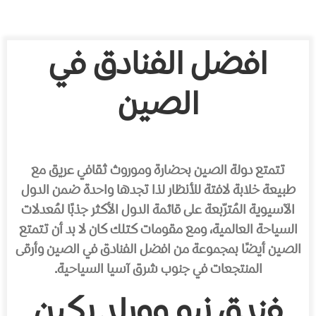
افضل الفنادق في
الصين
تتمتع دولة الصين بحضارة وموروث ثقافي عريق مع
طبيعة خلابة لافتة للأنظار لذا تجدها واحدة ضمن الدول
الآسيوية المُترّبعة على قائمة الدول الأكثر جذبًا لمُعدلات
السياحة العالمية، ومع مقومات كتلك كان لا بد أن تتمتع
الصين أيضًا بمجموعة من افضل الفنادق في الصين وأرقى
المنتجعات في جنوب شرق آسيا السياحية.
فندق نيو وورلد بكين