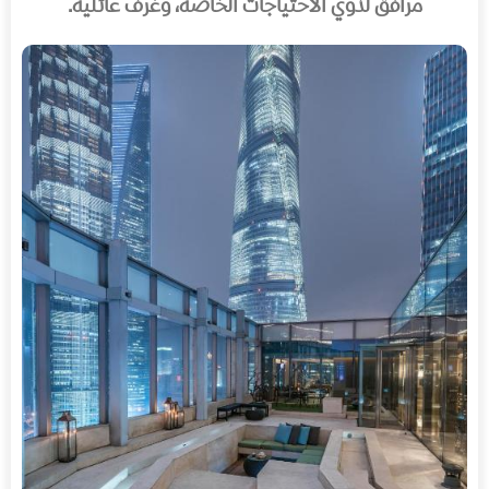
مرافق لذوي الاحتياجات الخاصة، وغرف عائلية.