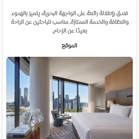
فندق بإطلالة رائعة على الواجهة البحرية، يتميز بالهدوء
والنظافة والخدمة الممتازة. مناسب للباحثين عن الراحة
بعيدًا عن الزحام.
الموقع