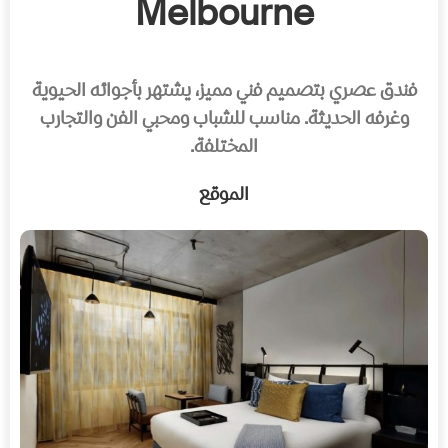
Melbourne
فندق عصري بتصميم فني مميز، يشتهر بأجوائه الحيوية
وغرفه الحديثة. مناسب للشباب ومحبي الفن والتجارب
المختلفة.
الموقع