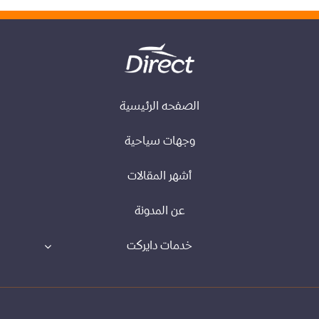
الصفحه الرئيسية
وجهات سياحية
أشهر المقالات
عن المدونة
خدمات دايركت