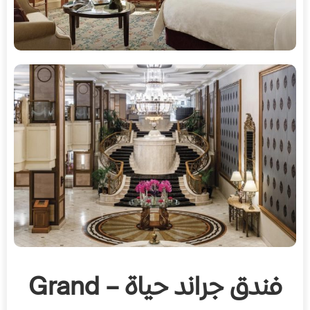
فندق جراند حياة – Grand