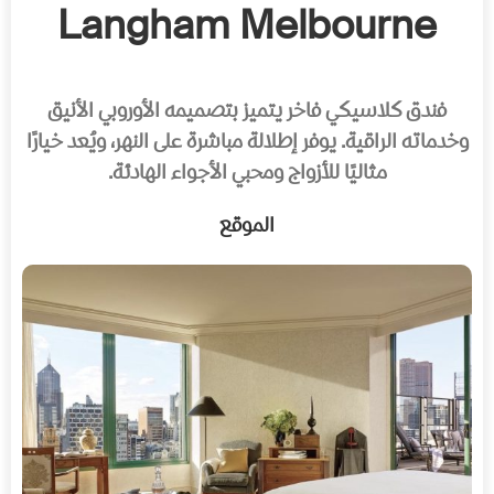
Langham Melbourne
فندق كلاسيكي فاخر يتميز بتصميمه الأوروبي الأنيق
وخدماته الراقية. يوفر إطلالة مباشرة على النهر، ويُعد خيارًا
مثاليًا للأزواج ومحبي الأجواء الهادئة.
الموقع