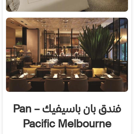
فندق بان باسيفيك – Pan
Pacific Melbourne