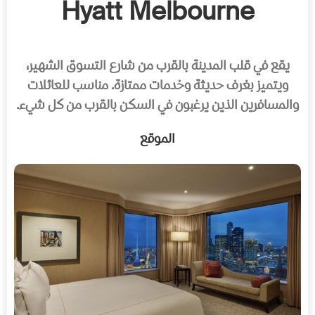
Hyatt Melbourne
يقع في قلب المدينة بالقرب من شارع التسوق الشهير،
ويتميز بغرف حديثة وخدمات ممتازة. مناسب للعائلات
والمسافرين الذين يرغبون في السكن بالقرب من كل شيء.
الموقع