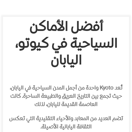
أفضل الأماكن
السياحية في كيوتو،
اليابان
تُعد Kyoto واحدة من أجمل المدن السياحية في اليابان،
حيث تجمع بين التاريخ العريق والطبيعة الساحرة. كانت
العاصمة القديمة لليابان، لذلك
تضم العديد من المعابد والأحياء التقليدية التي تعكس
الثقافة اليابانية الأصيلة.