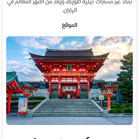
تمتد عبر مسارات جبلية طويلة، ويُعد من أشهر المعالم في
اليابان.
الموقع