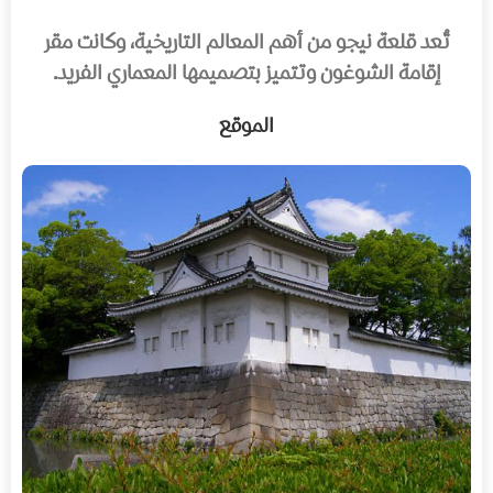
تُعد قلعة نيجو من أهم المعالم التاريخية، وكانت مقر
إقامة الشوغون وتتميز بتصميمها المعماري الفريد.
الموقع