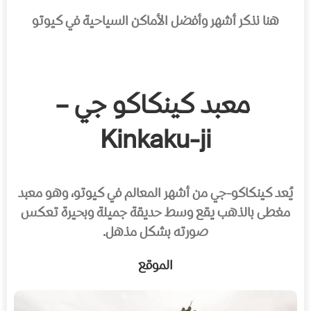
هنا نذكر أشهر وأفضل الأماكن السياحية في كيوتو
معبد كينكاكو جي –
Kinkaku-ji
يُعد كينكاكو-جي من أشهر المعالم في كيوتو، وهو معبد
مغطى بالذهب يقع وسط حديقة جميلة وبحيرة تعكس
صورته بشكل مذهل.
الموقع