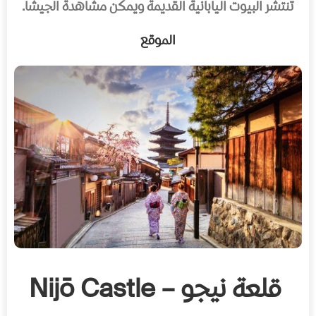
تنتشر البيوت اليابانية القديمة ويمكن مشاهدة الجيشا.
الموقع
قلعة نيجو – Nijō Castle