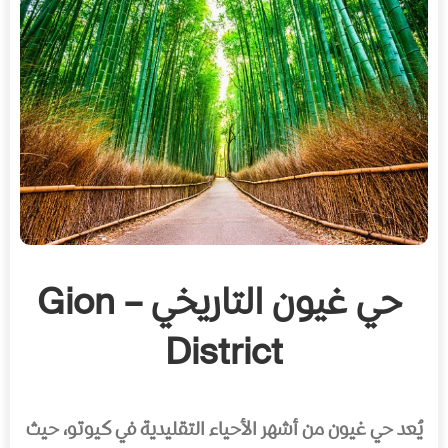
حي غيون التاريخي – Gion
District
يُعد حي غيون من أشهر الأحياء التقليدية في كيوتو، حيث