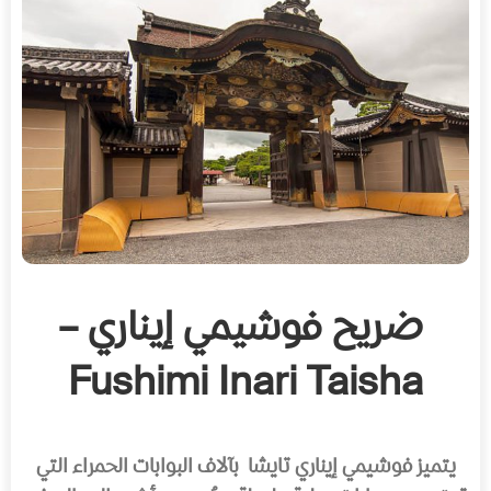
ضريح فوشيمي إيناري –
Fushimi Inari Taisha
يتميز فوشيمي إيناري تايشا بآلاف البوابات الحمراء التي