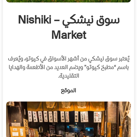
سوق نيشكي – Nishiki
Market
يُعتبر سوق نيشكي من أشهر الأسواق في كيوتو، ويُعرف
باسم “مطبخ كيوتو” ويضم العديد من الأطعمة والهدايا
التقليدية.
الموقع