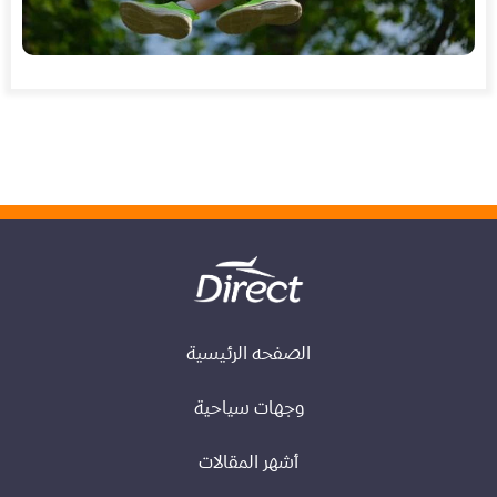
الصفحه الرئيسية
وجهات سياحية
أشهر المقالات