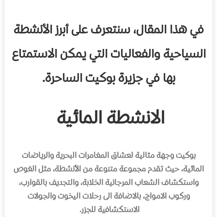
في هذا المقال، سنتعرف على أبرز الأنشطة
السياحية والفعاليات التي يمكن الاستمتاع
بها في جزيرة بوكيت الساحرة.
الانشطة المائية
بوكيت وجهة مثالية لعشاق المغامرات البحرية والرياضات
المائية، حيث تقدم مجموعة متنوعة من الأنشطة، مثل الغوص
واستكشاف الشعاب المرجانية الخلابة، والتجديف بالقوارب،
وركوب الامواج، بالاضافة الى رحلات اليخوت والجولات
الاستكشافية للجزر
.