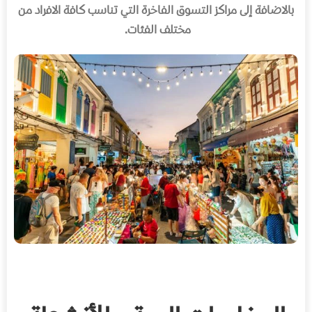
بالاضافة إلى مراكز التسوق الفاخرة التي تناسب كافة الافراد من
مختلف الفئات
.