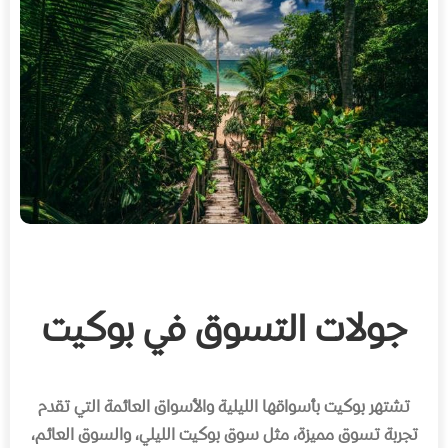
جولات التسوق في بوكيت
تشتهر بوكيت بأسواقها الليلية والأسواق العائمة التي تقدم
تجربة تسوق مميزة، مثل سوق بوكيت الليلي، والسوق العائم،