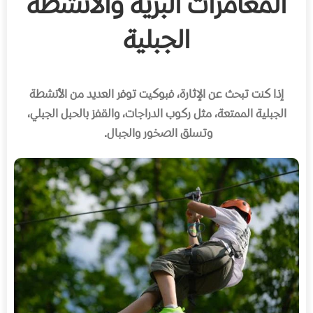
المغامرات البرية والأنشطة
الجبلية
إذا كنت تبحث عن الإثارة، فبوكيت توفر العديد من الأنشطة
الجبلية الممتعة، مثل ركوب الدراجات، والقفز بالحبل الجبلي،
وتسلق الصخور والجبال
.