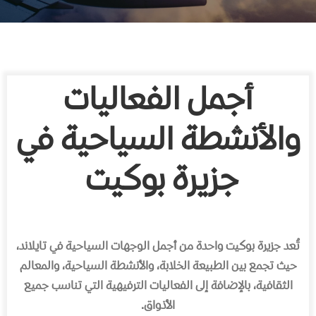
أجمل الفعاليات
والأنشطة السياحية في
جزيرة بوكيت
تُعد جزيرة بوكيت واحدة من أجمل الوجهات السياحية في تايلاند،
حيث تجمع بين الطبيعة الخلابة، والأنشطة السياحية، والمعالم
الثقافية، بالإضافة إلى الفعاليات الترفيهية التي تناسب جميع
الأذواق.