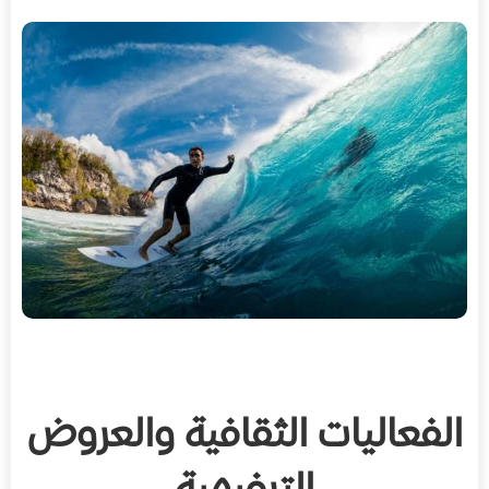
الفعاليات الثقافية والعروض