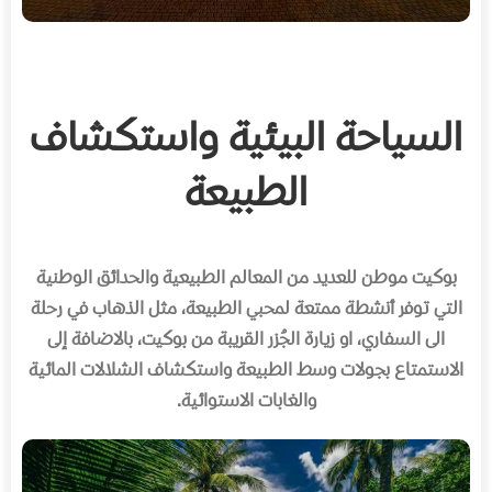
السياحة البيئية واستكشاف
الطبيعة
بوكيت موطن للعديد من المعالم الطبيعية والحدائق الوطنية
التي توفر أنشطة ممتعة لمحبي الطبيعة، مثل الذهاب في رحلة
الى السفاري، او زيارة الجُزر القريبة من بوكيت، بالاضافة إلى
الاستمتاع بجولات وسط الطبيعة واستكشاف الشلالات المائية
والغابات الاستوائية
.