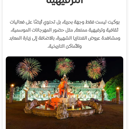
الترفيهية
بوكيت ليست فقط وجهة بحرية، بل تحتوي أيضًا على فعاليات
ثقافية وترفيهية ممتعة
,
مثل حضور المهرجانات الموسمية،
ومشاهدة عروض الفنتازيا الشهيرة، بالاضافة إلى زيارة المعابد
والأماكن التاريخية
.