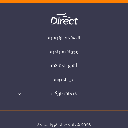
الصفحه الرئيسية
وجهات سياحية
أشهر المقالات
عن المدونة
خدمات دايركت
2026 © دايركت للسفر والسياحة