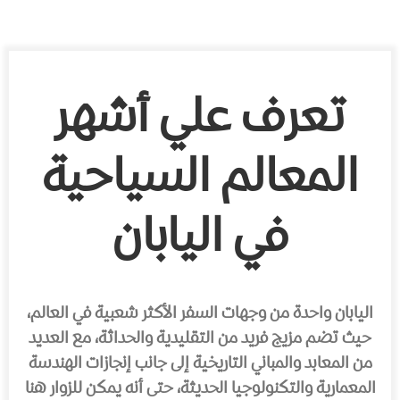
تعرف علي أشهر
المعالم السياحية
في اليابان
اليابان واحدة من وجهات السفر الأكثر شعبية في العالم،
حيث تضم مزيج فريد من التقليدية والحداثة، مع العديد
من المعابد والمباني التاريخية إلى جانب إنجازات الهندسة
المعمارية والتكنولوجيا الحديثة، حتى أنه يمكن للزوار هنا