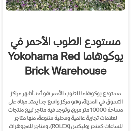
مستودع الطوب الأحمر في
يوكوهاما
Yokohama Red
Brick Warehouse
مستودع يوكوهاما للطوب الأحمر هو أحد أشهر مراكز
التسوق في المدينة، وهو مركز واسع جدا يمتد مبناه على
مساحة 10000 متر مربع، وتوجد فيه متاجر تبيع منتجات
لعلامات تجارية عالمية ومحلية متنوعة، منها متاجر
للساعات كمتحر روليكس (ROLEX)، ومتاجر للمجوهرات