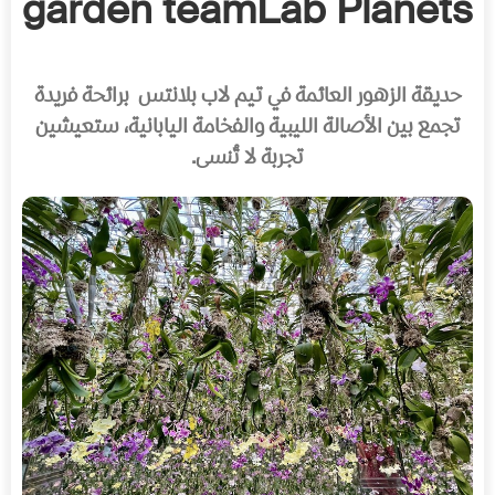
garden teamLab Planets
حديقة الزهور العائمة في تيم لاب بلانتس برائحة فريدة
تجمع بين الأصالة الليبية والفخامة اليابانية، ستعيشين
تجربة لا تُنسى.