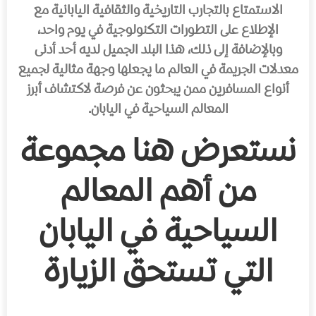
الاستمتاع بالتجارب التاريخية والثقافية اليابانية مع
الإطلاع على التطورات التكنولوجية في يوم واحد،
وبالإضافة إلى ذلك، هذا البلد الجميل لديه أحد أدنى
معدلات الجريمة في العالم ما يجعلها وجهة مثالية لجميع
أنواع المسافرين ممن يبحثون عن
فرصة لاكتشاف أبرز
المعالم السياحية في اليابان.
نستعرض هنا مجموعة
من أهم المعالم
السياحية في اليابان
التي تستحق الزيارة