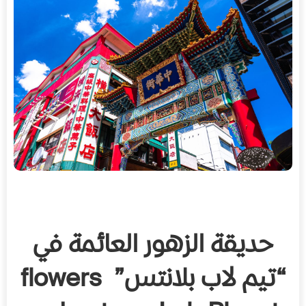
حديقة الزهور العائمة في
“تيم لاب بلانتس”
flowers