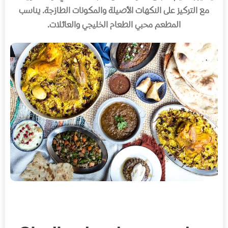
مع التركيز على النكهات الأصيلة والمكونات الطازجة
.
يناسب
المطعم محبي الطعام الخليجي والعائلات
.