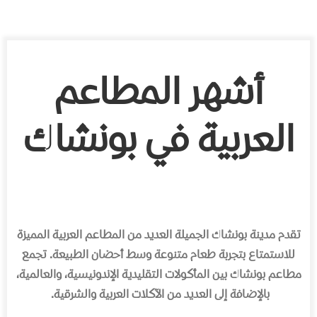
أشهر المطاعم
العربية في بونشاك
تقدم مدينة بونشاك الجميلة العديد من المطاعم العربية المميزة
للاستمتاع بتجربة طعام متنوعة وسط أحضان الطبيعة. تجمع
مطاعم بونشاك بين المأكولات التقليدية الإندونيسية، والعالمية،
بالإضافة إلى العديد من الآكلات العربية والشرقية.