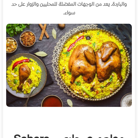
والباردة
.
يعد من الوجهات المفضلة للمحليين والزوار على حد
سواء
.