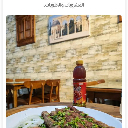
المشروبات والحلويات
.