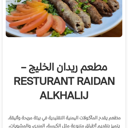
مطعم ريدان الخليج –
RESTURANT RAIDAN
ALKHALIJ
مطعم يقدم المأكولات اليمنية التقليدية في بيئة مريحة وأنيقة
.
يتميز بتقديم أطباق متنوعة مثل الكبسة، المندي، والمشويات،