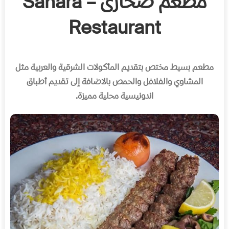
مطعم صحارى – Sahara
Restaurant
مطعم بسيط مختص بتقديم المأكولات الشرقية والعربية مثل
المشاوي والفلافل والحمص بالاضافة إلى تقديم أطباق
اندونيسية محلية مميزة.