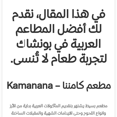
في هذا المقال، نقدم
لك أفضل المطاعم
العربية في بونشاك
لتجربة طعام لا تُنسى
.
مطعم كامننا – Kamanana
مطعم بسيط يشتهر بتقديم المأكولات العربية بداية من الأرز
وانواع اللحوم وحتى الايدامات الشهية والمقبلات الساخنة