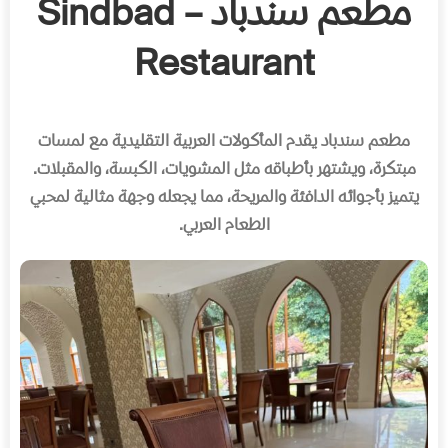
مطعم سندباد – Sindbad
Restaurant
مطعم سندباد يقدم المأكولات العربية التقليدية مع لمسات
مبتكرة، ويشتهر بأطباقه مثل المشويات، الكبسة، والمقبلات
.
يتميز بأجوائه الدافئة والمريحة، مما يجعله وجهة مثالية لمحبي
الطعام العربي
.