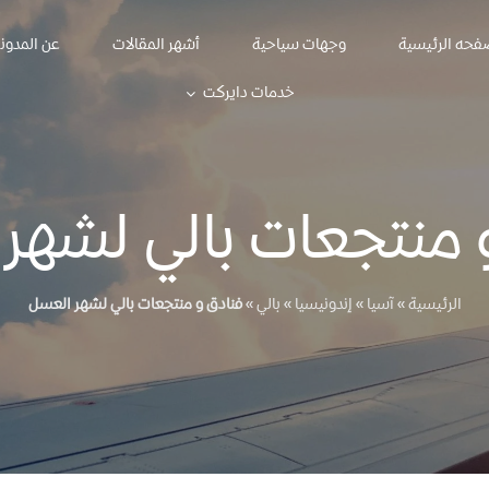
فحه الرئيسية
وجهات سياحية
أشهر المقالات
عن المدون
خدمات دايركت
 منتجعات بالي لشهر
الرئيسية
»
آسيا
»
إندونيسيا
»
بالي
»
فنادق و منتجعات بالي لشهر العسل