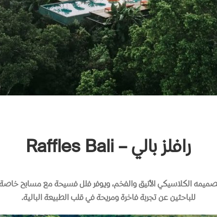
رافلز بالي –
Raffles Bali
تصميمه الكلاسيكي الأنيق والفخم، ويوفر فلل فسيحة مع مسابح خاصة، 
للباحثين عن تجربة فاخرة ومريحة في قلب الطبيعة البالية
.