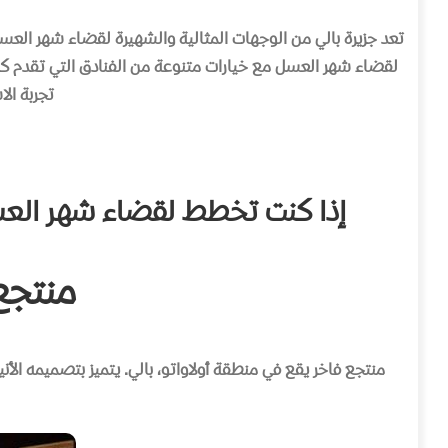
تعد جزيرة بالي من الوجهات المثالية والشهيرة لقضاء شهر العسل، 
لقضاء شهر العسل مع خيارات متنوعة من الفنادق التي تقدم كل م
تجربة ال
إذا كنت تخطط لقضاء شهر العسل
منتجع بولغا
منتجع فاخر يقع في منطقة أولاواتو، بالي
.
يتميز بتصميمه الأن