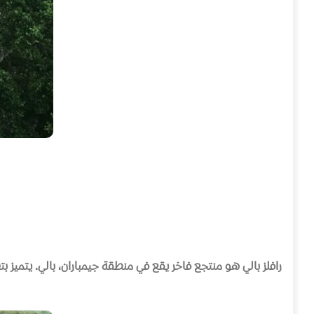
رافلز بالي هو منتجع فاخر يقع في منطقة جيمباران، بالي
.
يتميز ب