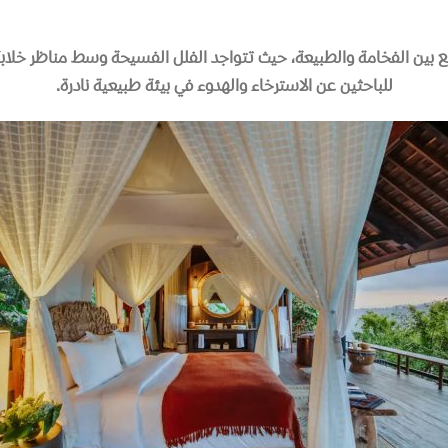
مع بين الفخامة والطبيعة، حيث تتواجد الفلل الفسيحة وسط مناظر خلابة
للباحثين عن الاسترخاء والهدوء في بيئة طبيعية نادرة
.