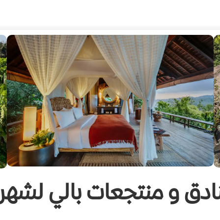
ادق و منتجعات بالي لشهر