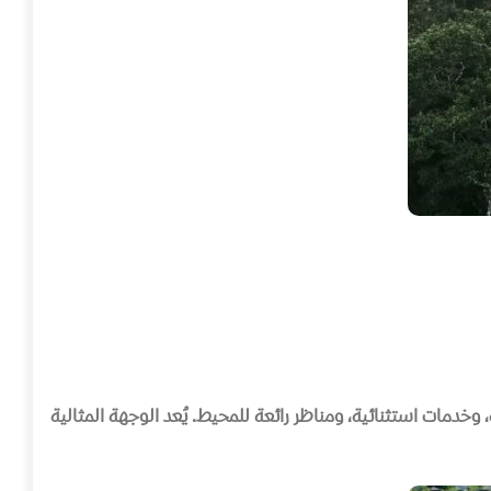
وخدمات استثنائية، ومناظر رائعة للمحيط
.
يُعد الوجهة المثالية