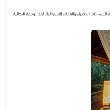
 للمساحات الخضراء والغابات الاستوائية
.
يُعد الوجهة المثالية