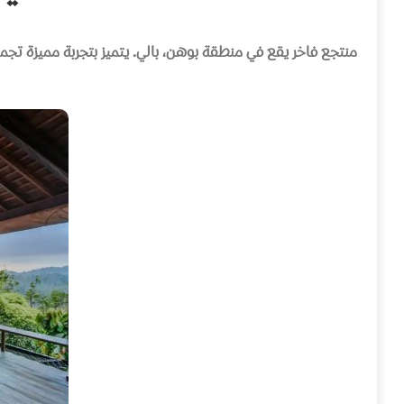
منتجع فاخر يقع في منطقة بوهن، بالي
.
يتميز بتجربة مميزة تج