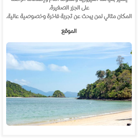
على الجزر الصغيرة.
المكان مثالي لمن يبحث عن تجربة فاخرة وخصوصية عالية.
الموقع