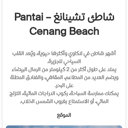
شاطئ تشينانغ – Pantai
Cenang Beach
أشهر شاطئ في لنكاوي وأكثرها حيوية، ويُعد القلب
السياحي للجزيرة.
يمتد على طول أكثر من 2 كيلومتر من الرمال البيضاء
ويضم العديد من المطاعم، المقاهي، والفنادق المطلة
على البحر.
يمكنك ممارسة السباحة، ركوب الدراجات المائية، التزلج
المائي، أو الاستمتاع بغروب الشمس الخلاب.
الموقع