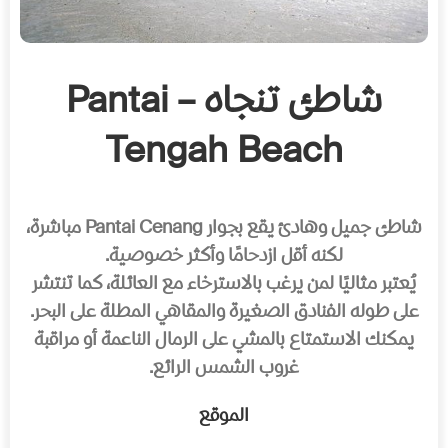
شاطئ تنجاه – Pantai
Tengah Beach
شاطئ جميل وهادئ يقع بجوار Pantai Cenang مباشرة،
لكنه أقل ازدحامًا وأكثر خصوصية.
يُعتبر مثاليًا لمن يرغب بالاسترخاء مع العائلة، كما تنتشر
على طوله الفنادق الصغيرة والمقاهي المطلة على البحر.
يمكنك الاستمتاع بالمشي على الرمال الناعمة أو مراقبة
غروب الشمس الرائع.
الموقع