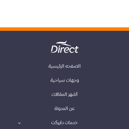
الصفحه الرئيسية
وجهات سياحية
أشهر المقالات
عن المدونة
خدمات دايركت