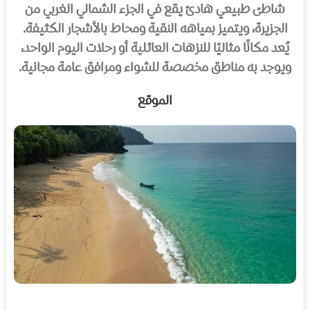
شاطئ طبيعي هادئ يقع في الجزء الشمالي الغربي من
الجزيرة، ويتميز بمياهه النقية ومحاط بالأشجار الكثيفة.
يُعد مكانًا مثاليًا للنزهات العائلية أو رحلات اليوم الواحد،
ويوجد به مناطق مخصصة للشواء ومرافق عامة مجانية.
الموقع