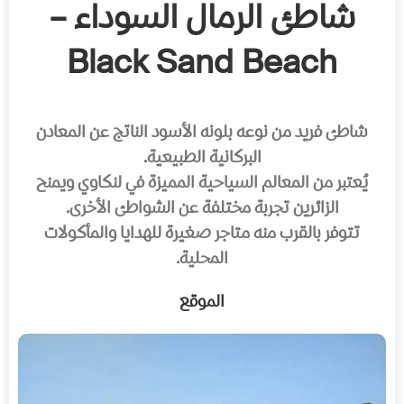
شاطئ الرمال السوداء –
Black Sand Beach
شاطئ فريد من نوعه بلونه الأسود الناتج عن المعادن
البركانية الطبيعية.
يُعتبر من المعالم السياحية المميزة في لنكاوي ويمنح
الزائرين تجربة مختلفة عن الشواطئ الأخرى.
تتوفر بالقرب منه متاجر صغيرة للهدايا والمأكولات
المحلية.
الموقع