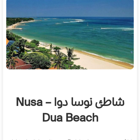
شاطئ نوسا دوا – Nusa
Dua Beach