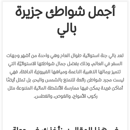
أجمل شواطئ جزيرة
بالي
تعد بالي جنة استوائية طوال العام وهي واحدة من أشهر وجهات
السفر في العالم، وذلك بفضل جمال شواطئها الاستوائيّة التي
تتميز برمالها الذهبية الناعمة ومياهها الفيروزية الدافئة. فهي
ليست مجرد شواطئ رائعة للتمتع بالشمس والبحر، بل تمثل أيضًا
أماكن فريدة يمكن فيها ممارسة الأنشطة المائية المتنوعة مثل
ركوب الأمواج، والغوص، والغطس.