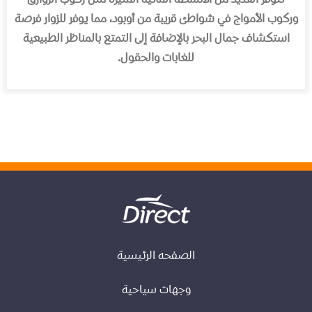
وركوب الأمواج في شواطئ قريبة من أوبود، مما يوفر للزوار فرصة
استكشاف جمال البحر بالإضافة إلى التمتع بالمناظر الطبيعية
للغابات والحقول
.
الصفحه الرئيسية
وجهات سياحية