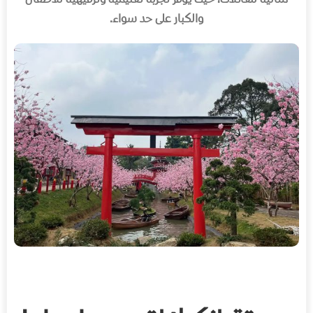
والكبار على حد سواء
.