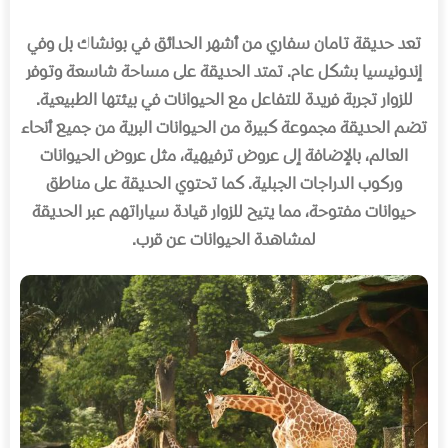
تعد حديقة تامان سفاري من أشهر الحدائق في بونشاك بل وفي
إندونيسيا بشكل عام
.
تمتد الحديقة على مساحة شاسعة وتوفر
للزوار تجربة فريدة للتفاعل مع الحيوانات في بيئتها الطبيعية
.
تضم الحديقة مجموعة كبيرة من الحيوانات البرية من جميع أنحاء
العالم، بالإضافة إلى عروض ترفيهية، مثل عروض الحيوانات
وركوب الدراجات الجبلية
.
كما تحتوي الحديقة على مناطق
حيوانات مفتوحة، مما يتيح للزوار قيادة سياراتهم عبر الحديقة
لمشاهدة الحيوانات عن قرب
.