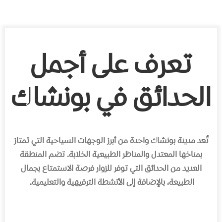
تعرف على أجمل
الحدائق في بونشاك
تُعد مدينة بونشاك واحدة من أبرز الوجهات السياحية التي تمتاز
بمناخها المعتدل والمناظر الطبيعية الخلابة. تضم المنطقة
العديد من الحدائق التي توفر للزوار فرصة الاستمتاع بجمال
الطبيعة، بالإضافة إلى الأنشطة الترفيهية والتعليمية.