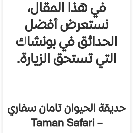
في هذا المقال،
نستعرض أفضل
الحدائق في بونشاك
التي تستحق الزيارة.
حديقة الحيوان تامان سفاري
– Taman Safari