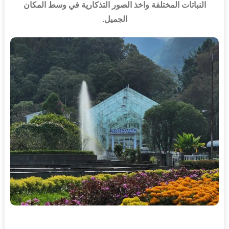
النباتات المختلفة واخذ الصور التذكارية في وسط المكان
الجميل
.