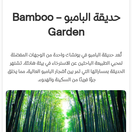
حديقة البامبو – Bamboo
Garden
تُعد حديقة البامبو في بونشاك واحدة من الوجهات المفضلة
لمحبي الطبيعة الباحثين عن الاسترخاء في بيئة هادئة
.
تشتهر
الحديقة بمساراتها التي تمر بين أشجار البامبو العالية، مما يخلق
جوًا فريدًا من السكينة والهدوء
.