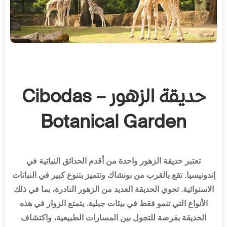
حديقة الزهور – Cibodas
Botanical Garden
تعتبر حديقة الزهور واحدة من أقدم الحدائق النباتية في
إندونيسيا
.
تقع بالقرب من بونشاك وتتميز بتنوع كبير في النباتات
الاستوائية
.
تحوي الحديقة العديد من الزهور النادرة، بما في ذلك
الأنواع التي تنمو فقط في بيئات جبلية
.
يتمتع الزوار في هذه
الحديقة بفرصة للتجول بين المسارات الطبيعية، واكتشاف