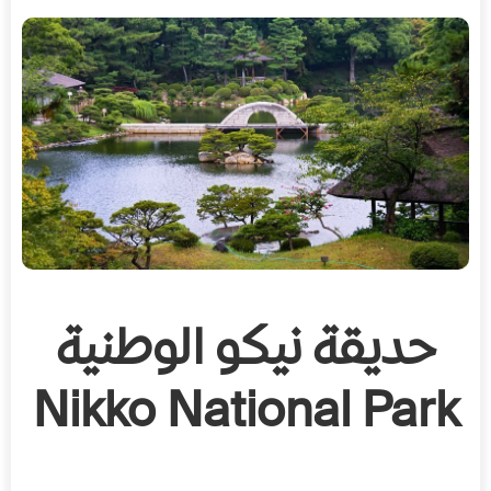
حديقة نيكو الوطنية
Nikko National Park