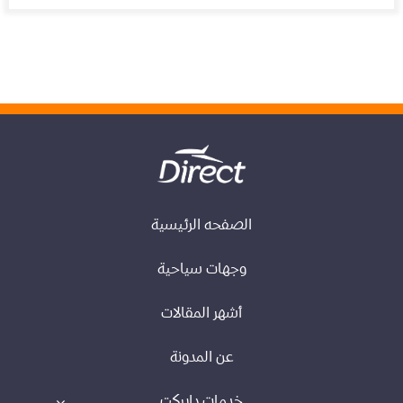
الصفحه الرئيسية
وجهات سياحية
أشهر المقالات
عن المدونة
خدمات دايركت