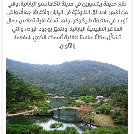
تقع حديقة ريتسورين في مدينة تاكاماتسو اليابانية، وهي
من أشهر الحدائق التاريخيّة في اليابان وأكثرها جمالًا، والتي
توجد في منطقة شيكوكو، وتعد تحفة فنية تعكس جمال
المناظر الطبيعية اليابانية، وتتميّز بوجود البرك ، والتي
تشكِّل مكانًا مناسبًا لتغذية أسماك الكوي المفعمة
بالألوان.