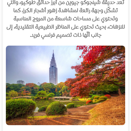
تعد حديقة شينجوكو جيوين من أبرز حدائق طوكيو، والتي
تشكّل وجهة رائعة لمشاهدة زهور أشجار الكرز، كما
وتحتوي على مساحات شاسعة من المروج المناسبة
للنزهات، بحيث تحتوي على المناظر الطبيعية التقليدية، إلى
جانب أنّها ذات تصميم فرنسي فريد.