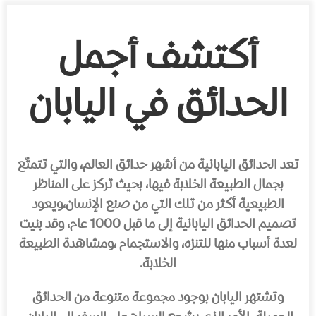
أكتشف أجمل
الحدائق في اليابان
تعد الحدائق اليابانية من أشهر حدائق العالم، والتي تتمتّع
بجمال الطبيعة الخلابة فيها، بحيث تركز على المناظر
الطبيعية أكثر من تلك التي من صنع الإنسان،ويعود
تصميم الحدائق اليابانية إلى ما قبل 1000 عام، وقد بنيت
لعدة أسباب منها للتنزه، والاستجمام ،ومشاهدة الطبيعة
الخلابة.
وتشتهر اليابان بوجود مجموعة متنوعة من الحدائق