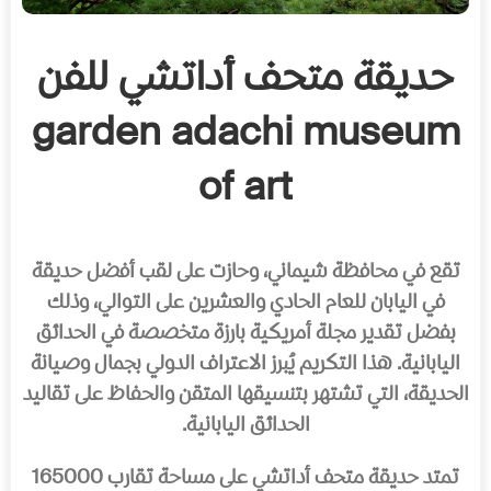
حديقة متحف أداتشي للفن
garden adachi museum
of art
تقع في محافظة شيماني، وحازت على لقب أفضل حديقة
في اليابان للعام الحادي والعشرين على التوالي، وذلك
بفضل تقدير مجلة أمريكية بارزة متخصصة في الحدائق
اليابانية. هذا التكريم يُبرز الاعتراف الدولي بجمال وصيانة
الحديقة، التي تشتهر بتنسيقها المتقن والحفاظ على تقاليد
الحدائق اليابانية.
تمتد حديقة متحف أداتشي على مساحة تقارب 165000