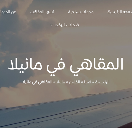
فحه الرئيسية
وجهات سياحية
أشهر المقالات
عن المدون
خدمات دايركت
المقاهي في مانيلا
الرئيسية
»
آسيا
»
الفلبين
»
مانيلا
»
المقاهي في مانيلا