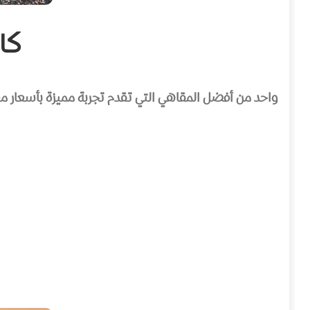
كافي
واحد من أفضل المقاهي التي تقدم تجربة مميزة بأسعار مع