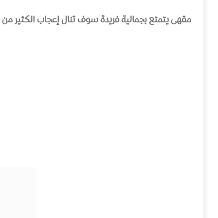
مقهى يتمتع بجمالية فريدة سوف تنال إعجاب الكثير من م