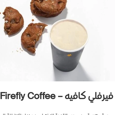
فيرفلي كافيه – Firefly Coffee