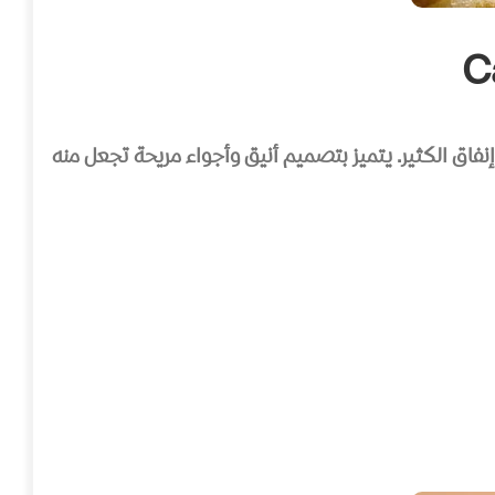
فاق الكثير. يتميز بتصميم أنيق وأجواء مريحة تجعل منه