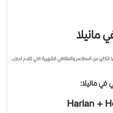
مانيلا
ها الكثير من المطاعم والمقاهي الشهيرة التي تقدم تجارب
في مانيلا: