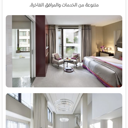
متنوعة من الخدمات والمرافق الفاخرة
.