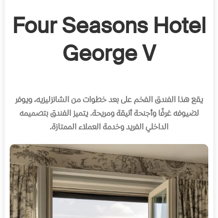
Four Seasons Hotel
George V
يقع هذا الفندق الفخم على بعد خطوات من الشانزليزيه، ويوفر
لضيوفه غرفًا وأجنحة أنيقة ومريحة
.
يتميز الفندق بتصميمه
الداخلي الفريد وخدمة العملاء الممتازة
.