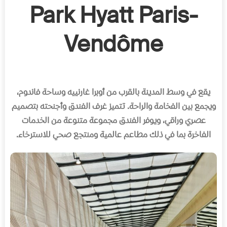
Park Hyatt Paris-
Vendôme
يقع في وسط المدينة بالقرب من أوبرا غارنييه وساحة فاندوم،
ويجمع بين الفخامة والراحة
.
تتميز غرف الفندق وأجنحته بتصميم
عصري وراقي، ويوفر الفندق مجموعة متنوعة من الخدمات
الفاخرة بما في ذلك مطاعم عالمية ومنتجع صحي للاسترخاء
.