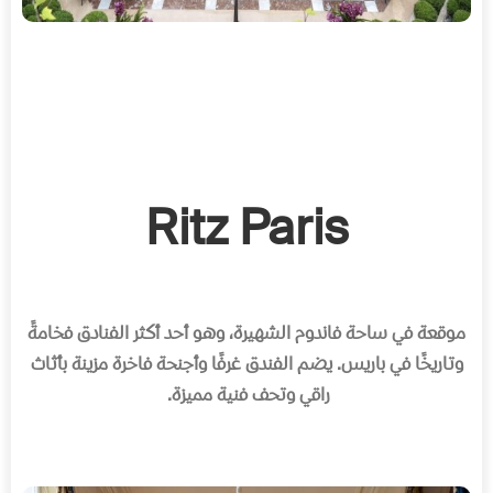
Ritz Paris
موقعة في ساحة فاندوم الشهيرة، وهو أحد أكثر الفنادق فخامةً
وتاريخًا في باريس
.
يضم الفندق غرفًا وأجنحة فاخرة مزينة بأثاث
راقي وتحف فنية مميزة
.