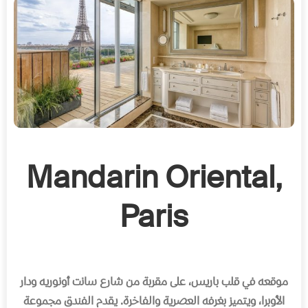
Mandarin Oriental,
Paris
موقعه في قلب باريس، على مقربة من شارع سانت أونوريه ودار
الأوبرا، ويتميز بغرفه العصرية والفاخرة
.
يقدم الفندق مجموعة