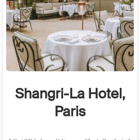
Shangri-La Hotel,
Paris