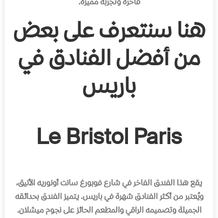
فاخرة وتجربة مميزة.
هنا سنتعرف على بعض
من أفضل الفنادق في
باريس
Le Bristol Paris
يقع هذا الفندق الفاخر في شارع فوبورغ سانت أونوريه الأنيق،
ويُعتبر من أكثر الفنادق شهرة في باريس
.
يتميز الفندق بحدائقه
الجميلة وتصميمه الراقي والمطعم الحائز على نجوم ميشلان
.