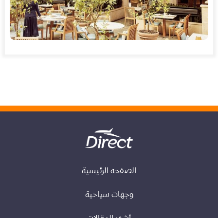
الصفحه الرئيسية
وجهات سياحية