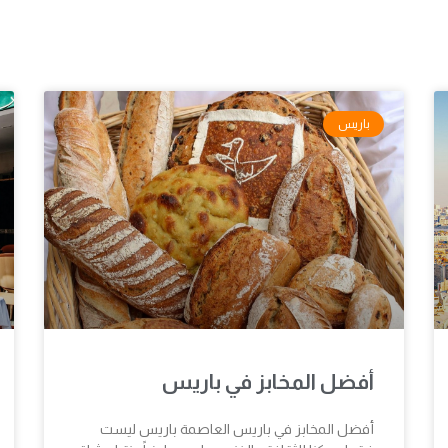
باريس
أفضل المخابز في باريس
أفضل المخابز في باريس العاصمة باريس ليست