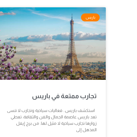
باريس
تجارب ممتعة في باريس
استكشف باريس.. فعاليات سياحية وتجارب لا تنسى
تعد باريس عاصمة الجمال والفن والثقافة، تعطي
زوارها تجارب سياحية لا مثيل لها. من برج إيفل
المذهل إلى