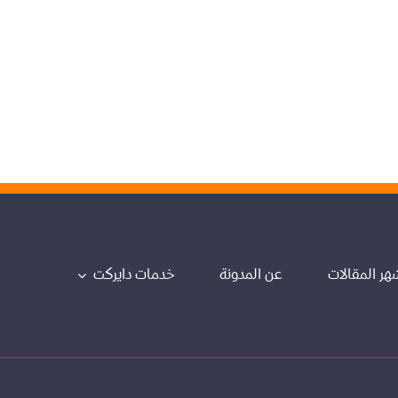
هر المقالات
عن المدونة
خدمات دايركت