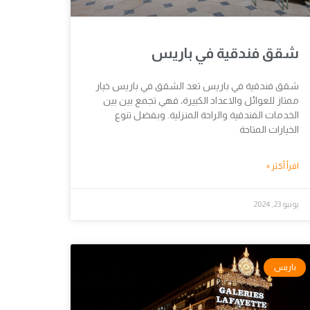
شقق فندقية في باريس
شقق فندقية في باريس تعد الشقق في باريس خيار
ممتاز للعوائل والاعداد الكبيرة، فهي تجمع بين بين
الخدمات الفندقية والراحة المنزلية. وبفضل تنوع
الخيارات المتاحة
اقرأ أكثر »
يونيو 23, 2024
باريس