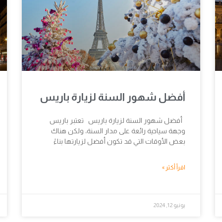
أفضل شهور السنة لزيارة باريس
أفضل شهور السنة لزيارة باريس تعتبر باريس
وجهة سياحية رائعة على مدار السنة، ولكن هناك
بعض الأوقات التي قد تكون أفضل لزيارتها بناءً
اقرأ أكثر »
يونيو 12, 2024