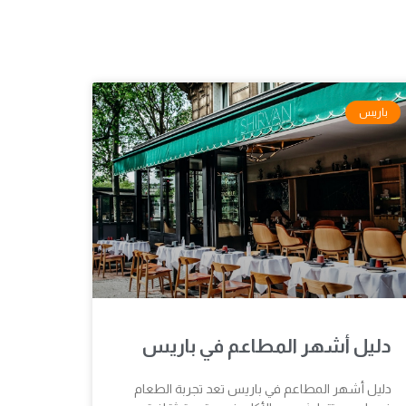
باريس
دليل أشهر المطاعم في باريس
دليل أشهر المطاعم في باريس تعد تجربة الطعام