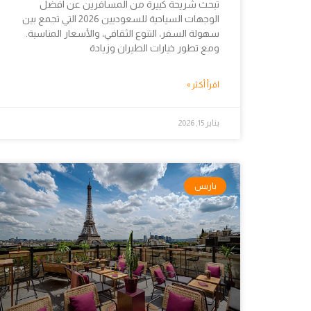
تبحث شريحة كبيرة من المسافرين عن افضل
الوجهات السياحية للسعوديين 2026 التي تجمع بين
سهولة السفر، التنوع الثقافي، والأسعار المناسبة.
ومع تطور خيارات الطيران وزيادة
اقرأ أكثر »
يناير 15, 2026
باريس