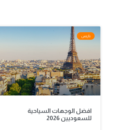
باريس
افضل الوجهات السياحية
للسعوديين 2026