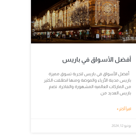
أفضل الأسواق في باريس
أفضل الأسواق في باريس لتجربة تسوق مميزة
باريس مدينة الأزياء والموضة ومنها انطلقت الكثير
من الماركات العالميه المشهورة والفاخرة. تضم
باريس العديد من
اقرأ أكثر »
يونيو 12, 2024