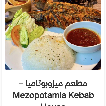
مطعم ميزوبوتاميا –
Mezopotamia Kebab