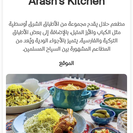
Arash’s Kitchen
مطعم حلال يقدم مجموعة من الأطباق الشرق أوسطية
مثل الكباب والأرز المتبل، بالإضافة إلى بعض الأطباق
التركية والفارسية. يتميز بالأجواء الودية ويُعد من
المطاعم المشهورة بين السياح المسلمين.
الموقع