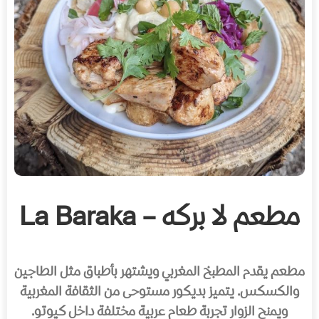
مطعم لا بركه – La Baraka
مطعم يقدم المطبخ المغربي ويشتهر بأطباق مثل الطاجين
والكسكس. يتميز بديكور مستوحى من الثقافة المغربية
ويمنح الزوار تجربة طعام عربية مختلفة داخل كيوتو.