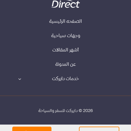
الصفحه الرئيسية
وجهات سياحية
أشهر المقالات
عن المدونة
خدمات دايركت
2026 © دايركت للسفر والسياحة