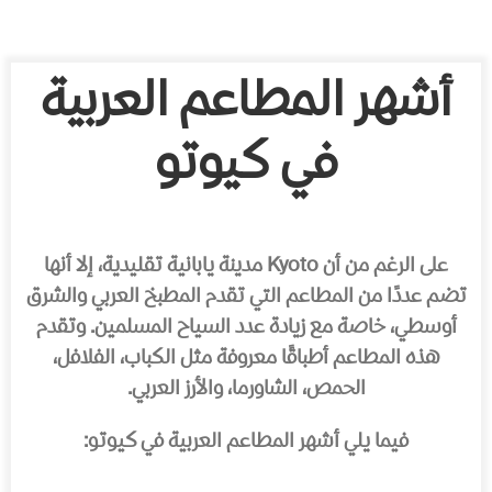
أشهر المطاعم العربية
في كيوتو
على الرغم من أن Kyoto مدينة يابانية تقليدية، إلا أنها
تضم عددًا من المطاعم التي تقدم المطبخ العربي والشرق
أوسطي، خاصة مع زيادة عدد السياح المسلمين. وتقدم
هذه المطاعم أطباقًا معروفة مثل الكباب، الفلافل،
الحمص، الشاورما، والأرز العربي.
فيما يلي أشهر المطاعم العربية في كيوتو: