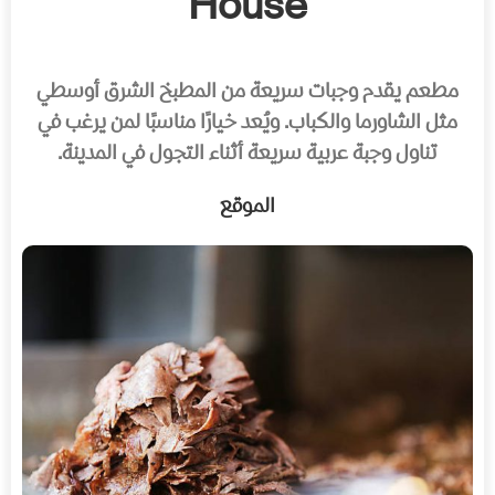
House
مطعم يقدم وجبات سريعة من المطبخ الشرق أوسطي
مثل الشاورما والكباب. ويُعد خيارًا مناسبًا لمن يرغب في
تناول وجبة عربية سريعة أثناء التجول في المدينة.
الموقع