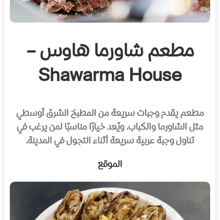
مطعم شاورما هاوس –
Shawarma House
مطعم يقدم وجبات سريعة من المطبخ الشرق أوسطي
مثل الشاورما والكباب. ويُعد خيارًا مناسبًا لمن يرغب في
تناول وجبة عربية سريعة أثناء التجول في المدينة.
الموقع