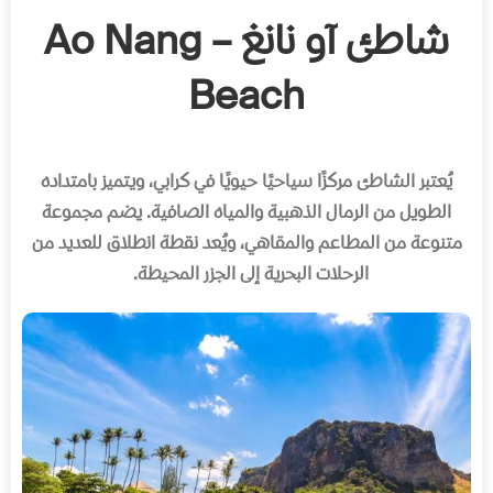
شاطئ آو نانغ – Ao Nang
Beach
يُعتبر الشاطئ مركزًا سياحيًا حيويًا في كرابي، ويتميز بامتداده
الطويل من الرمال الذهبية والمياه الصافية
.
يضم مجموعة
متنوعة من المطاعم والمقاهي، ويُعد نقطة انطلاق للعديد من
الرحلات البحرية إلى الجزر المحيطة
.