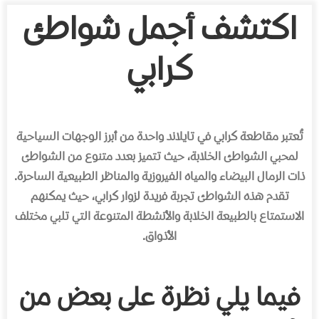
اكتشف أجمل شواطئ
كرابي
تُعتبر مقاطعة كرابي في تايلاند واحدة من أبرز الوجهات السياحية
لمحبي الشواطئ الخلابة، حيث تتميز بعدد متنوع من الشواطئ
ذات الرمال البيضاء والمياه الفيروزية والمناظر الطبيعية الساحرة.
تقدم هذه الشواطئ تجربة فريدة لزوار كرابي، حيث يمكنهم
الاستمتاع بالطبيعة الخلابة والأنشطة المتنوعة التي تلبي مختلف
الأذواق.
فيما يلي نظرة على بعض من