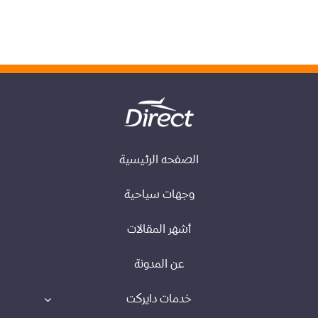
الصفحه الرئيسية
وجهات سياحية
أشهر المقالات
عن المدونة
خدمات دايركت