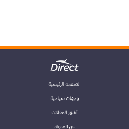
بيروت
الصفحه الرئيسية
وجهات سياحية
أشهر المقالات
عن المدونة