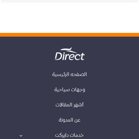
الصفحه الرئيسية
وجهات سياحية
أشهر المقالات
عن المدونة
خدمات دايركت