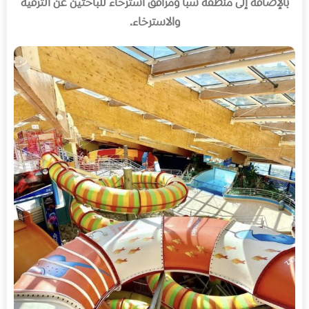
بالإضافة إلى منطقة سبا ومرافق استرخاء للباحثين عن الترفيه
والاسترخاء
.