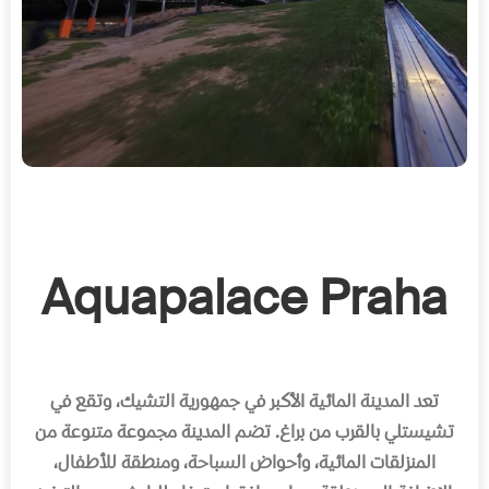
Aquapalace Praha
تعد المدينة المائية الأكبر في جمهورية التشيك، وتقع في
تشيستلي بالقرب من براغ
.
تضم المدينة مجموعة متنوعة من
المنزلقات المائية، وأحواض السباحة، ومنطقة للأطفال،