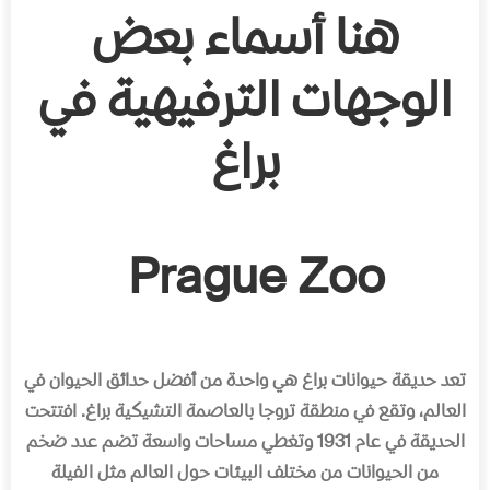
هنا أسماء بعض
الوجهات الترفيهية في
براغ
Prague Zoo
تعد حديقة حيوانات براغ هي واحدة من أفضل حدائق الحيوان في
العالم، وتقع في منطقة تروجا بالعاصمة التشيكية براغ
.
افتتحت
الحديقة في عام
1931
وتغطي مساحات واسعة تضم عدد ضخم
من الحيوانات من مختلف البيئات حول العالم مثل الفيلة