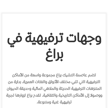
وجهات ترفيهية في
براغ
تضم عاصمة التشيك براغ مجموعة واسعة من الأماكن
الترفيهية التي تلبي مختلف الأذواق والفئات العمرية. بداية من
المتنزهات الترفيهية الحديثة والملاهي المائية وحديقة الحيوان
ووصولا إلى الأماكن التاريخية والثقافية. تقدم براغ لزوارها تجربة
ترفيهية غنية ومتنوعة.