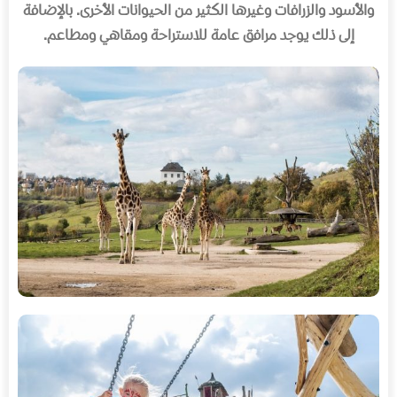
والأسود والزرافات وغيرها الكثير من الحيوانات الأخرى
.
بالإضافة
إلى ذلك يوجد مرافق عامة للاستراحة ومقاهي ومطاعم
.