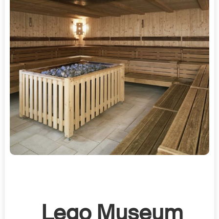
Lego Museum