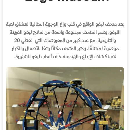
يعد متحف ليقو الواقع في قلب براغ الوجهة المثالية لعشاق لعبة
الليقو
.
يضم المتحف مجموعة واسعة من نماذج ليغو الفريدة
والتاريخية، مع عدد كبير من المعروضات التي
تغطي
20
موضوعًا مختلفًا
.
يعتبر المتحف مكانًا رائعًا للأطفال والكبار
لاستكشاف الإبداع والهندسة خلف ألعاب ليغو الشهيرة
.