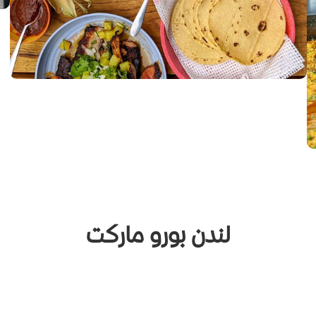
لندن بورو ماركت