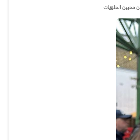
ن محبين الحلويات