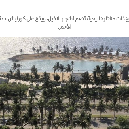
الأحمر.