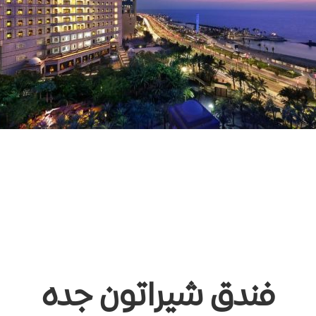
فندق شيراتون جده