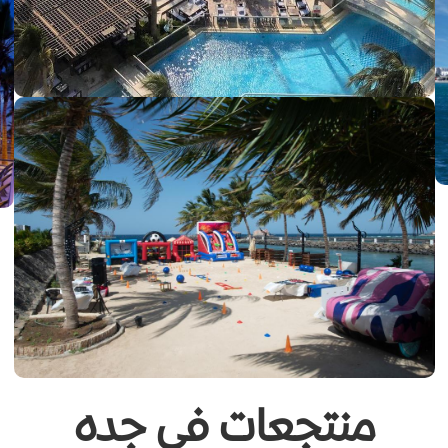
منتجعات في جده