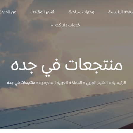
فحه الرئيسية
وجهات سياحية
أشهر المقالات
عن المدون
خدمات دايركت
منتجعات في جده
الرئيسية
»
الخليج العربي
»
المملكة العربية السعودية
»
منتجعات في جده