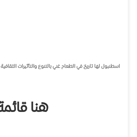
اسطنبول
لها
تاريخ
في
الطعام
غني
بالتنوع
والتأثيرات
الثقافية
هنا
قائمة