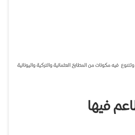
وتتنوع
فيه
مكونات
من
المطابخ
العثمانية
والتركية
واليونانية
اعم
فيها