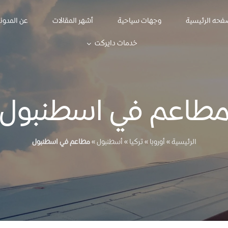
فحه الرئيسية
وجهات سياحية
أشهر المقالات
عن المدون
خدمات دايركت
طاعم في اسطنبول
الرئيسية
»
أوروبا
»
تركيا
»
أسطنبول
»
مطاعم في اسطنبول