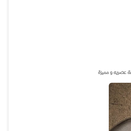
ة عصريه و مميزة