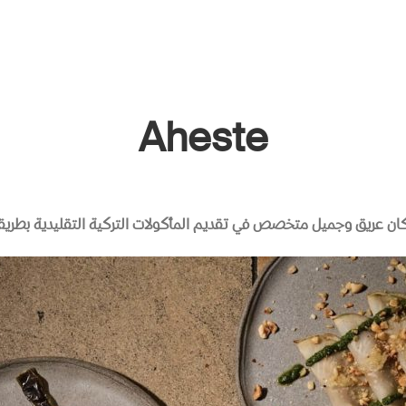
Aheste
ن عريق وجميل متخصص في تقديم المأكولات التركية التقليدية بطريق