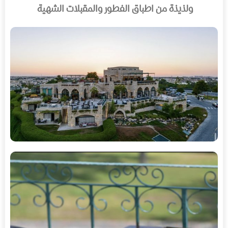
ولذيذة من اطباق الفطور والمقبلات الشهية