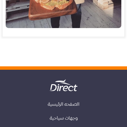
الصفحه الرئيسية
وجهات سياحية