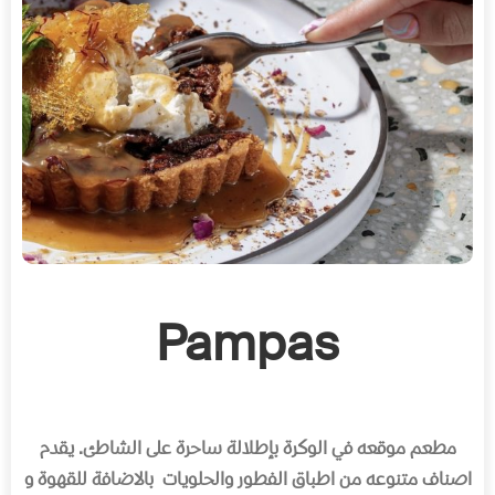
Pampas
مطعم موقعه في الوكرة بإطلالة ساحرة على الشاطئ
.
يقدم
اصناف متنوعه من اطباق الفطور والحلويات
بالاضافة للقهوة و