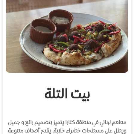
بيت التلة
مطعم لبناني في منطقة كتارا يتميز بتصميم رائع و جميل
ويطل على مسطحات خضراء خلابة
.
يقدم أصناف متنوعة