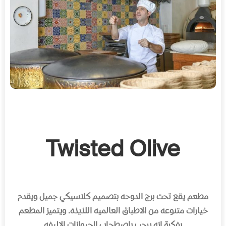
Twisted Olive
مطعم يقع تحت برج الدوحه بتصميم كلاسيكي جميل ويقدم
خيارات متنوعه من الاطباق العالميه اللذيذه
.
ويتميز المطعم
بفكرة انه يرحب باصطحاب الحيوانات الاليفه