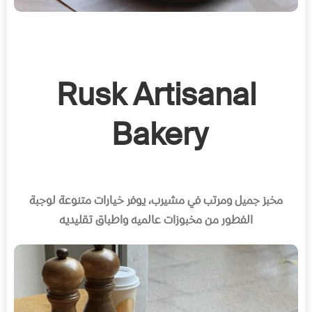
Rusk Artisanal
Bakery
مخبز جميل ومرتب في مشيرب، يوفر خيارات متنوعة لوجبة
الفطور من مخبوزات عالميه واطباق تقليديه