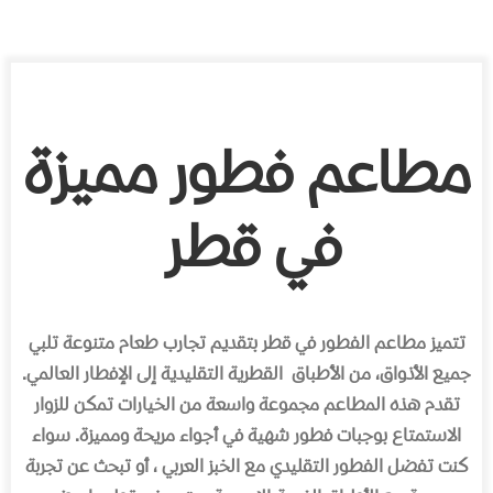
مطاعم فطور مميزة
في قطر
تتميز مطاعم الفطور في قطر بتقديم تجارب طعام متنوعة تلبي
جميع الأذواق، من الأطباق
القطرية التقليدية إلى الإفطار العالمي.
تقدم هذه المطاعم مجموعة واسعة من الخيارات تمكن للزوار
الاستمتاع بوجبات فطور شهية في أجواء مريحة ومميزة. سواء
كنت تفضل الفطور التقليدي مع الخبز العربي ، أو تبحث عن تجربة