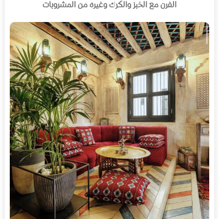
الفرن مع الخبز والكرك وغيره من المشروبات