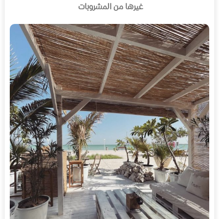
غيرها من المشروبات