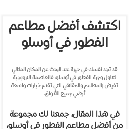
اكتشف أفضل مطاعم
الفطور في أوسلو
قد تجد نفسك في حيرة عند البحث عن المكان المثالي
لتناول وجبة الفطور في أوسلو، فالعاصمة النرويجية
تفيض بالمطاعم والمقاهي التي تقدم خيارات واسعة
تُرضي جميع الأذواق.
في هذا المقال، جمعنا لك مجموعة
من أفضل مطاعم الفطور في أوسلو،