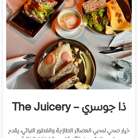
ذا جوسري – The Juicery
خيار صحي لمحبي العصائر الطازجة والفطور النباتي، يقدم