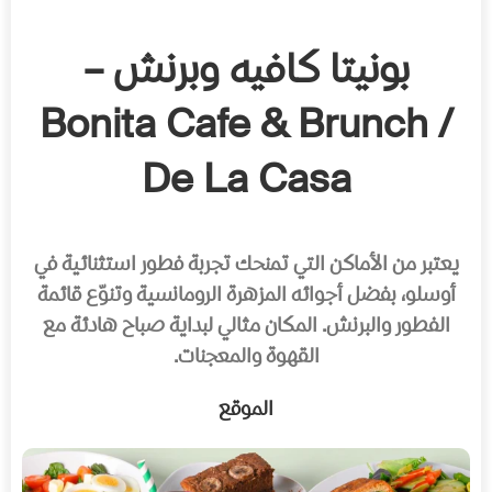
بونيتا كافيه وبرنش –
Bonita Cafe & Brunch /
De La Casa
يعتبر من الأماكن التي تمنحك تجربة فطور استثنائية في
أوسلو، بفضل أجوائه المزهرة الرومانسية وتنوّع قائمة
الفطور والبرنش. المكان مثالي لبداية صباح هادئة مع
القهوة والمعجنات.
الموقع