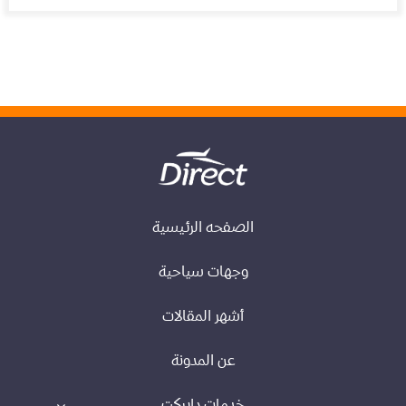
الصفحه الرئيسية
وجهات سياحية
أشهر المقالات
عن المدونة
خدمات دايركت