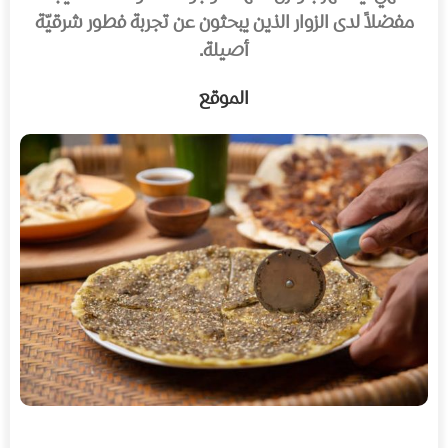
مفضلاً لدى الزوار الذين يبحثون عن تجربة فطور شرقيّة
أصيلة.
الموقع