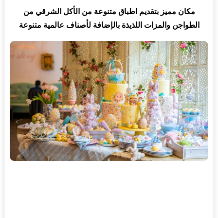
مكان مميز بتقديم اطباق متنوعة من الأكل الشرقي من
الطواجن والمزات اللذيذة بالإضافة لأصناف عالمية متنوعة