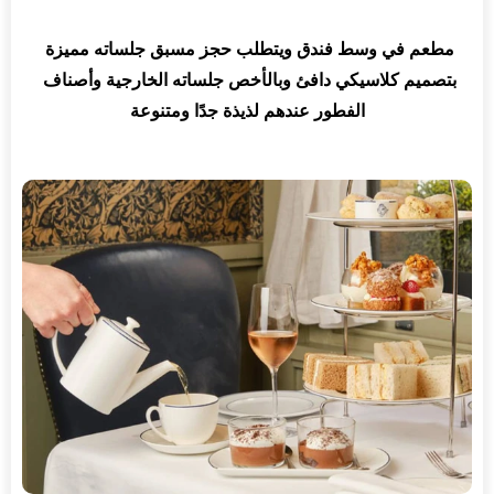
مطعم في وسط فندق ويتطلب حجز مسبق جلساته مميزة 
بتصميم كلاسيكي دافئ وبالأخص جلساته الخارجية وأصناف 
الفطور عندهم لذيذة جدًا ومتنوعة