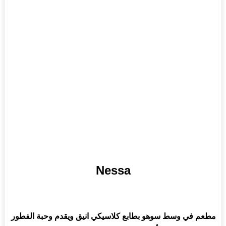
Nessa
مطعم في وسط 
سوهو
 بطابع كلاسيكي انيق ويقدم وحبة الفطور 