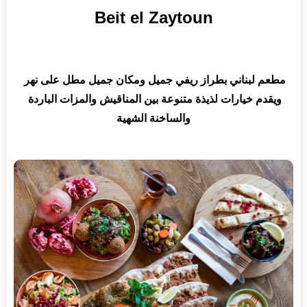
Beit el Zaytoun
مطعم لبناني بطراز ريفي جميل ومكان جميل مطل على نهر 
ويقدم خيارات لذيذة متنوعة بين المناقيش والمزات الباردة 
والساخنة الشهية