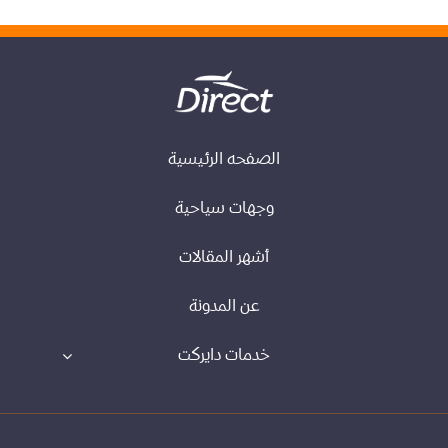
الصفحه الرئيسية
وجهات سياحية
أشهر المقالات
عن المدونة
خدمات دايركت