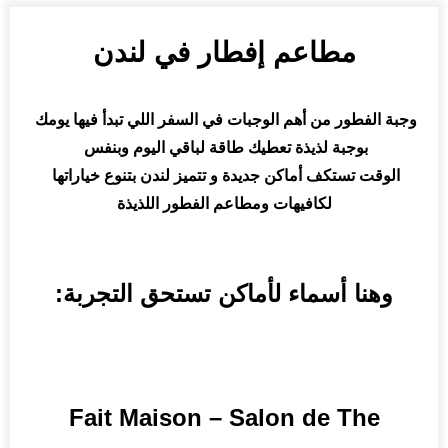
مطاعم إفطار في لندن
وجبة الفطور من أهم الوجبات في السفر اللي تبدأ فيها يومك 
بوجبة لذيذة تعطيك طاقة لباقي اليوم وبنفس 
الوقت تستكف أماكن جديدة 
و تتميز
 لندن بتنوع خياراتها 
لكافيهات
 ومطاعم الفطور اللذيذة
وهنا أسماء لأماكن تستحق التجربة:
Fait Mai
son – Salon de The