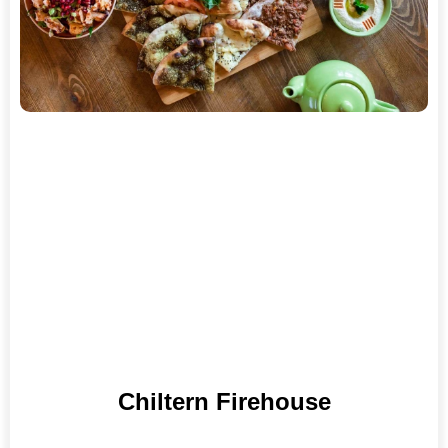
Chiltern Firehouse