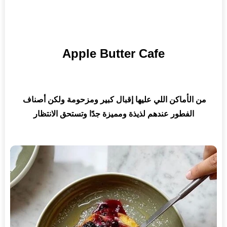
Apple Butter Cafe
من الأماكن اللي عليها إقبال كبير 
ومزحومة
 ولكن أصناف 
الفطور عندهم لذيذة ومميزة جدًا وتستحق الانتظار