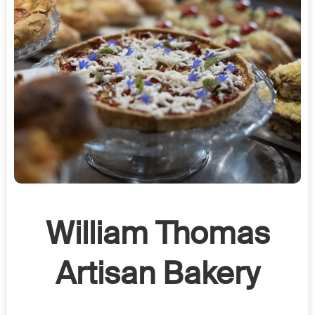
William Thomas
Artisan Bakery