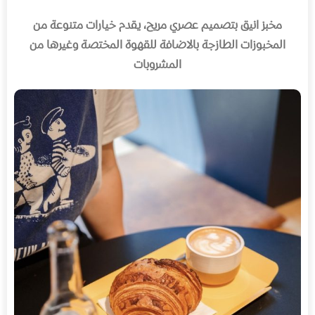
مخبز انيق بتصميم عصري مريح، يقدم خيارات متنوعة من
المخبوزات الطازجة بالاضافة للقهوة المختصة وغيرها من
المشروبات