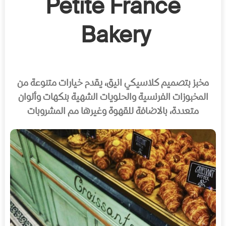
Petite France
Bakery
مخبز بتصميم كلاسيكي انيق، يقدم خيارات متنوعة من
المخبوزات الفرنسية والحلويات الشهية بنكهات وألوان
متعددة، بالاضافة للقهوة وغيرها مم المشروبات