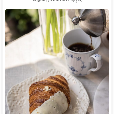
وخيارات مختلفة من القهوة