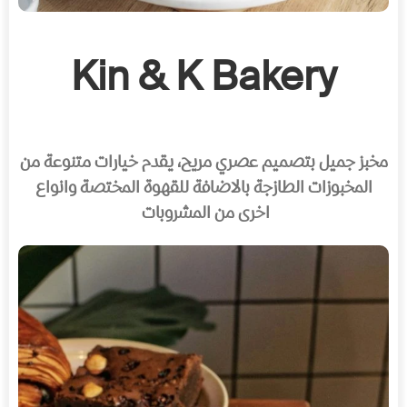
Kin & K Bakery
مخبز جميل بتصميم عصري مريح، يقدم خيارات متنوعة من
المخبوزات الطازجة بالاضافة للقهوة المختصة وانواع
اخرى من المشروبات