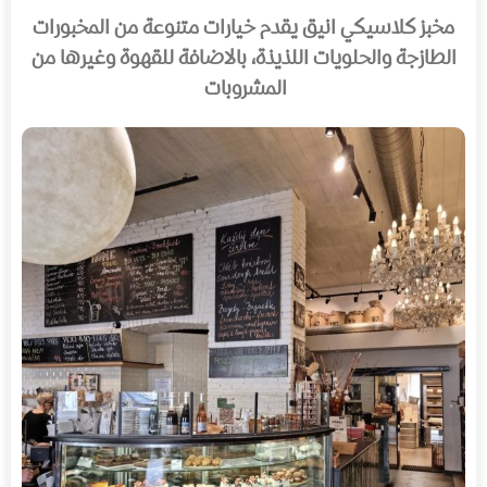
مخبز كلاسيكي انيق يقدم خيارات متنوعة من المخبورات
الطازجة والحلويات اللذيذة، بالاضافة للقهوة وغيرها من
المشروبات