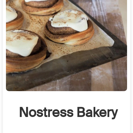
Nostress Bakery