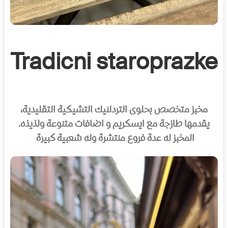
Tradicni staroprazke
مخبز متخصص بحلوى التردلنيك التشيكية التقليدية،
يقدمها طازجة مع ايسكريم و اضافات متنوعة ولذيذه
.
المخبز له عدة فروع منتشرة وله شعبية كبيرة