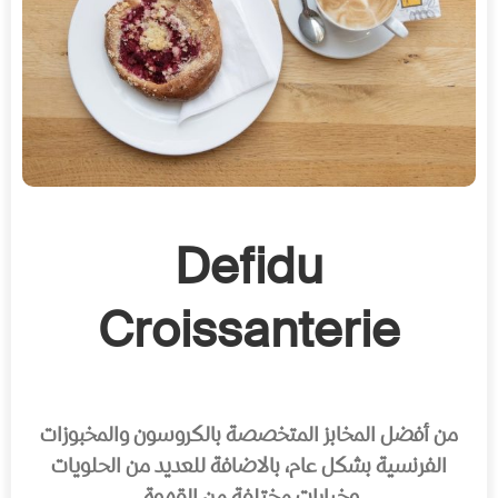
Defidu
Croissanterie
من أفضل المخابز المتخصصة بالكروسون والمخبوزات
الفرنسية بشكل عام، بالاضافة للعديد من الحلويات